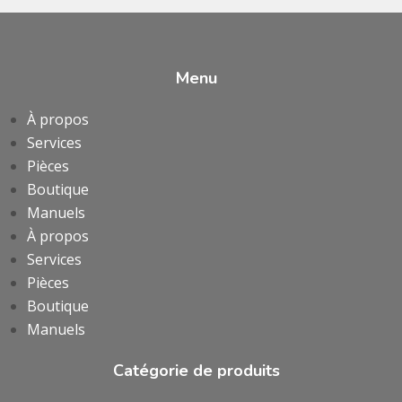
Menu
À propos
Services
Pièces
Boutique
Manuels
À propos
Services
Pièces
Boutique
Manuels
Catégorie de produits