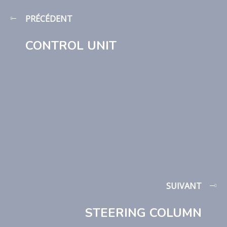
PRÉCÉDENT
CONTROL UNIT
SUIVANT
STEERING COLUMN