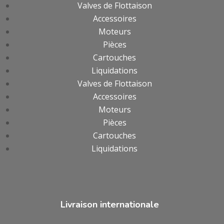
Valves de Flottaison
Accessoires
Moteurs
Pièces
Cartouches
Liquidations
Valves de Flottaison
Accessoires
Moteurs
Pièces
Cartouches
Liquidations
Livraison internationale