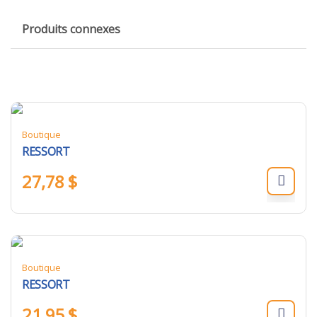
Produits connexes
Boutique
RESSORT
27,78
$
Boutique
RESSORT
21,95
$