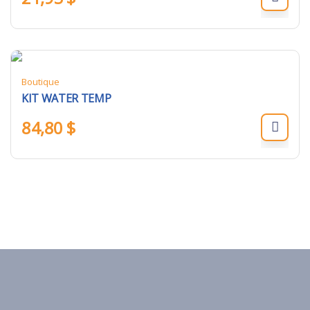
Boutique
KIT WATER TEMP
84,80
$