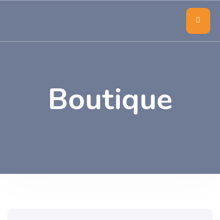
Boutique