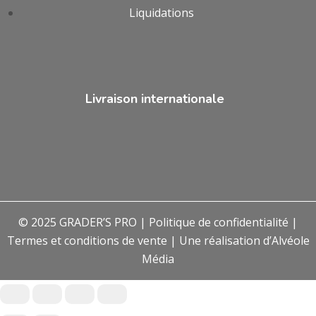
Liquidations
Livraison internationale
© 2025 GRADER’S PRO |
Politique de confidentialité
|
Termes et conditions de vente
| Une réalisation d’
Alvéole
Média