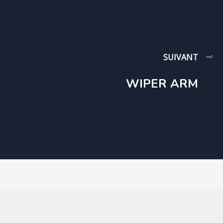
SUIVANT
WIPER ARM