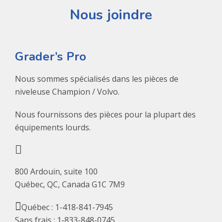
Nous joindre
Grader’s Pro
Nous sommes spécialisés dans les pièces de
niveleuse Champion / Volvo.
Nous fournissons des pièces pour la plupart des
équipements lourds.
800 Ardouin, suite 100
Québec, QC, Canada G1C 7M9
Québec : 1-418-841-7945
Sans frais : 1-833-848-0745