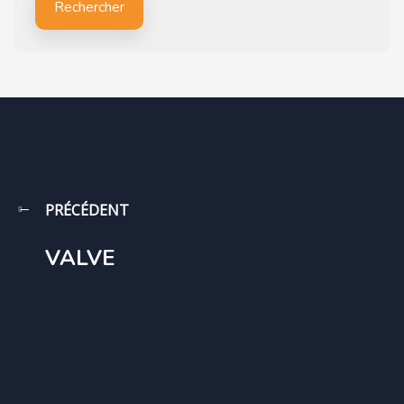
Rechercher
PRÉCÉDENT
VALVE