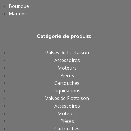
Boutique
Manuels
Catégorie de produits
Valves de Flottaison
Accessoires
Moteurs
Pièces
Cartouches
Liquidations
Valves de Flottaison
Accessoires
Moteurs
Pièces
Cartouches