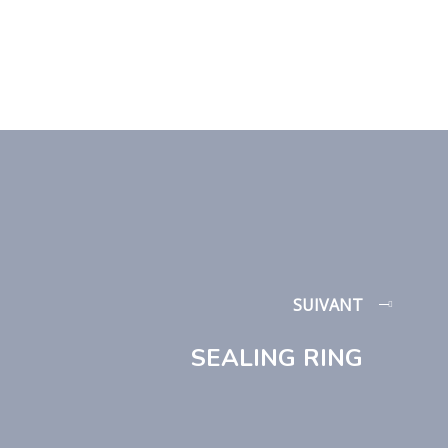
SUIVANT
SEALING RING