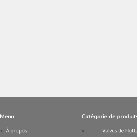
Menu
Catégorie de produit
À propos
Valves de Flott