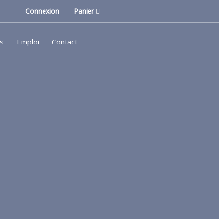
Connexion
Panier
ls
Emploi
Contact