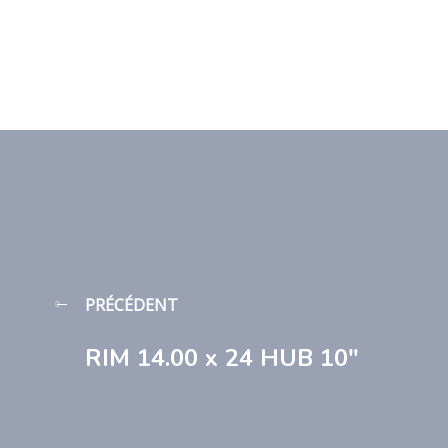
PRÉCÉDENT
RIM 14.00 x 24 HUB 10″