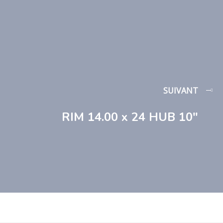
SUIVANT
RIM 14.00 x 24 HUB 10″