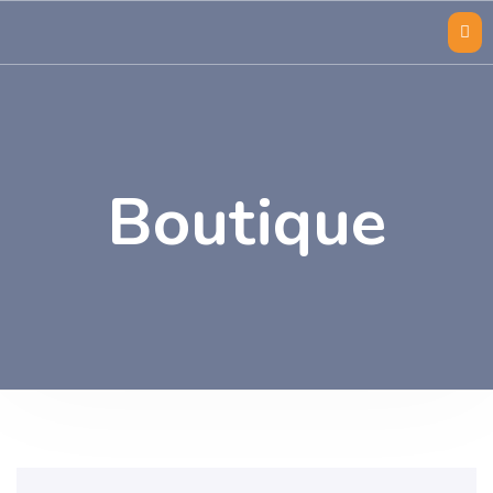
Boutique