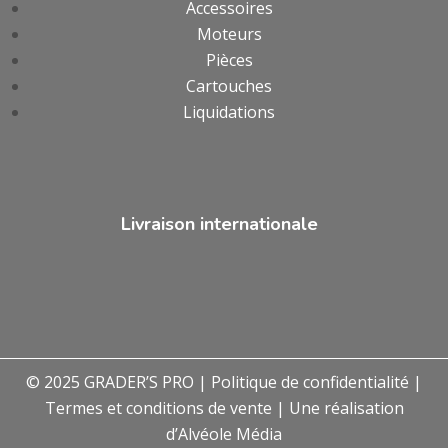
Accessoires
Moteurs
Pièces
Cartouches
Liquidations
Livraison internationale
© 2025 GRADER’S PRO |
Politique de confidentialité
|
Termes et conditions de vente
| Une réalisation
d’
Alvéole Média