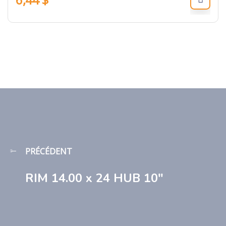
PRÉCÉDENT
RIM 14.00 x 24 HUB 10″