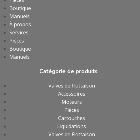
Boutique
Manuels
À propos
Services
Pièces
Boutique
Manuels
Catégorie de produits
Valves de Flottaison
Accessoires
Moteurs
Pièces
Cartouches
Liquidations
Valves de Flottaison