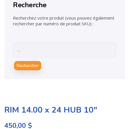
Recherche
Recherchez votre produit (vous pouvez également
rechercher par numéro de produit SKU) :
Rechercher
RIM 14.00 x 24 HUB 10″
450,00
$