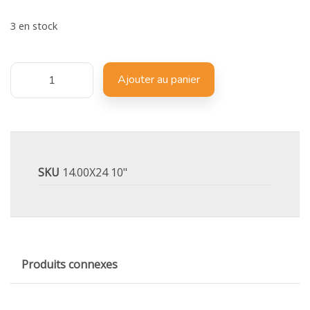
3 en stock
Ajouter au panier
SKU
14.00X24 10"
Produits connexes