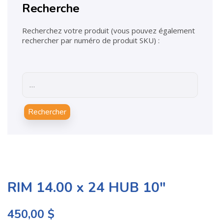
Recherche
Recherchez votre produit (vous pouvez également
rechercher par numéro de produit SKU) :
Rechercher
RIM 14.00 x 24 HUB 10″
450,00
$