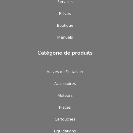
Services
Pièces
Boutique
Manuels
Catégorie de produits
Valves de Flottaison
Accessoires
Moteurs
Pièces
Cartouches
Liquidations