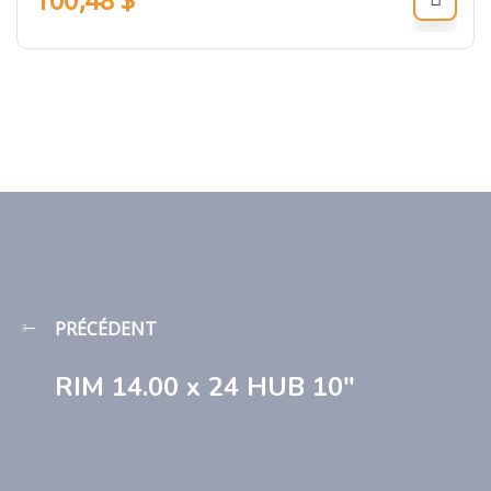
PRÉCÉDENT
RIM 14.00 x 24 HUB 10″