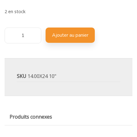
2 en stock
Ajouter au panier
SKU
14.00X24 10"
Produits connexes