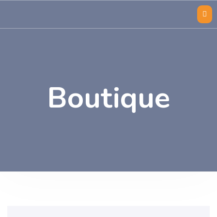
Boutique