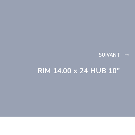
SUIVANT
RIM 14.00 x 24 HUB 10″