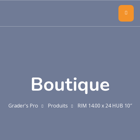
Boutique
Grader's Pro
Produits
RIM 14.00 x 24 HUB 10″