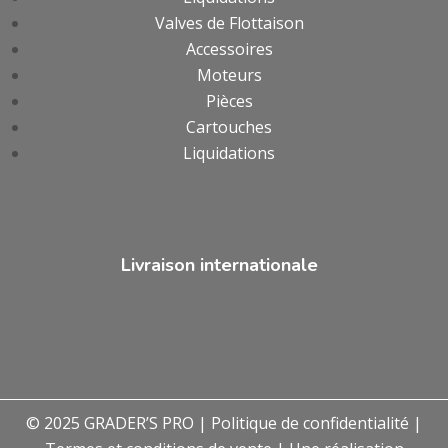
Valves de Flottaison
Accessoires
Moteurs
Pièces
Cartouches
Liquidations
Livraison internationale
© 2025 GRADER’S PRO |
Politique de confidentialité
|