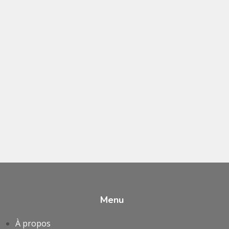
Menu
À propos