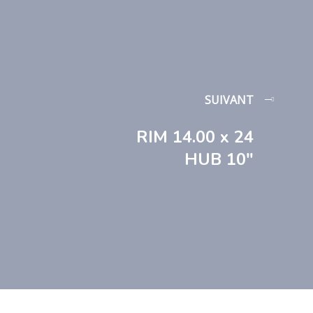
SUIVANT
RIM 14.00 x 24
HUB 10″