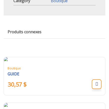
Category
Boutique
Produits connexes
Boutique
GUIDE
30,57
$