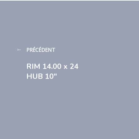
PRÉCÉDENT
RIM 14.00 x 24
HUB 10″