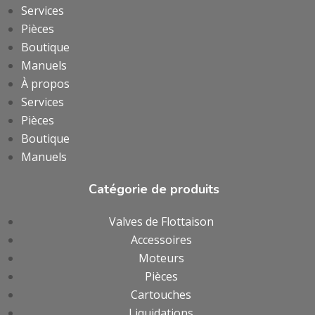
Services
Pièces
Boutique
Manuels
À propos
Services
Pièces
Boutique
Manuels
Catégorie de produits
Valves de Flottaison
Accessoires
Moteurs
Pièces
Cartouches
Liquidations