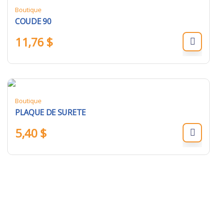
Boutique
COUDE 90
11,76
$
Boutique
PLAQUE DE SURETE
5,40
$