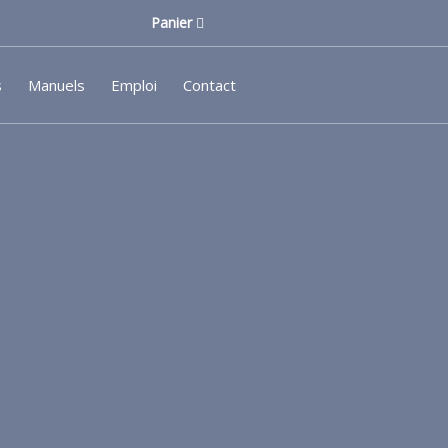
Panier
s
Manuels
Emploi
Contact