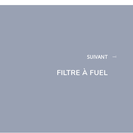
SUIVANT
FILTRE À FUEL