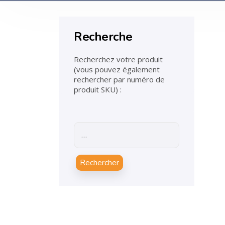
Recherche
Recherchez votre produit
(vous pouvez également
rechercher par numéro de
produit SKU) :
Rechercher