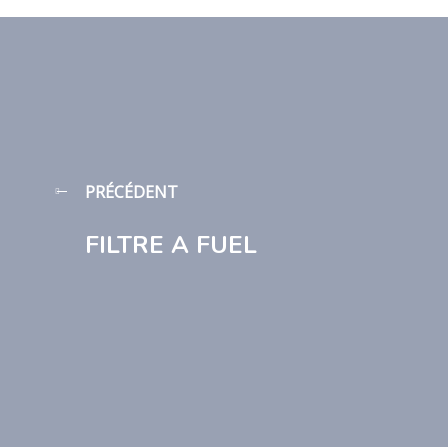
PRÉCÉDENT
FILTRE A FUEL