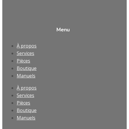
Menu
À propos
Services
Pièces
Boutique
Manuels
À propos
Services
Pièces
Boutique
Manuels