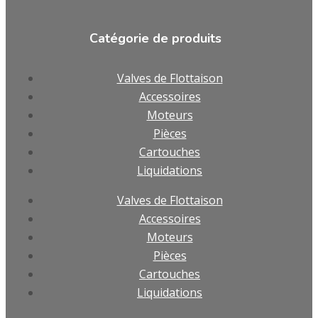
Catégorie de produits
Valves de Flottaison
Accessoires
Moteurs
Pièces
Cartouches
Liquidations
Valves de Flottaison
Accessoires
Moteurs
Pièces
Cartouches
Liquidations