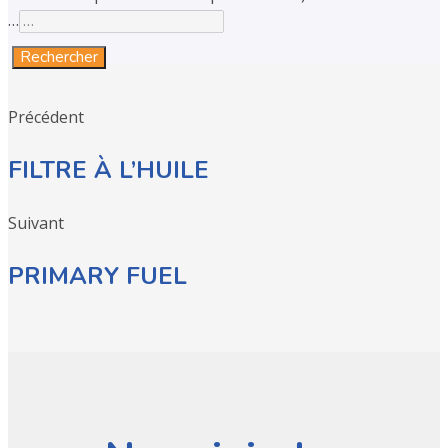
…
Rechercher
Précédent
FILTRE À L’HUILE
Suivant
PRIMARY FUEL