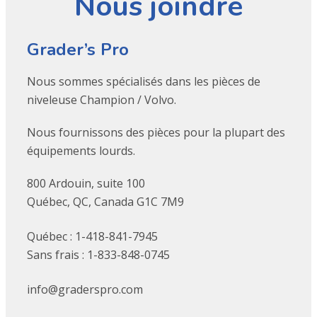
Nous joindre
Grader’s Pro
Nous sommes spécialisés dans les pièces de
niveleuse Champion / Volvo.
Nous fournissons des pièces pour la plupart des
équipements lourds.
800 Ardouin, suite 100
Québec, QC, Canada G1C 7M9
Québec : 1-418-841-7945
Sans frais : 1-833-848-0745
info@graderspro.com