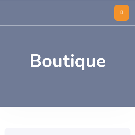
Boutique