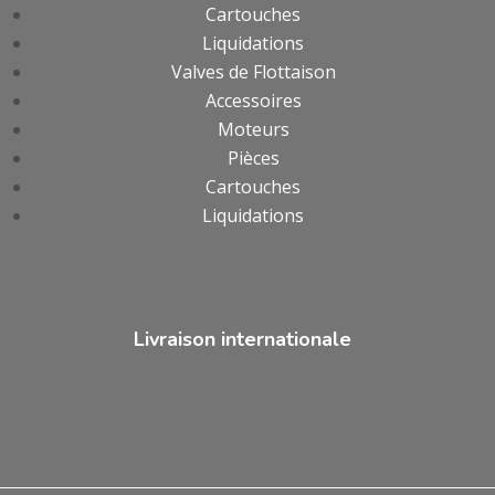
Cartouches
Liquidations
Valves de Flottaison
Accessoires
Moteurs
Pièces
Cartouches
Liquidations
Livraison internationale