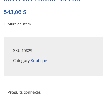
543,06
$
Rupture de stock
SKU
10829
Category
Boutique
Produits connexes