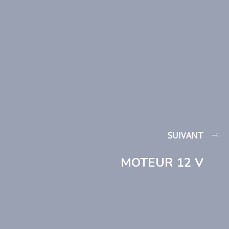
SUIVANT
MOTEUR 12 V