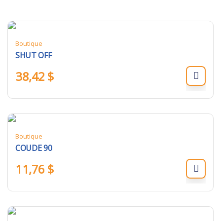
Boutique
SHUT OFF
38,42
$
Boutique
COUDE 90
11,76
$