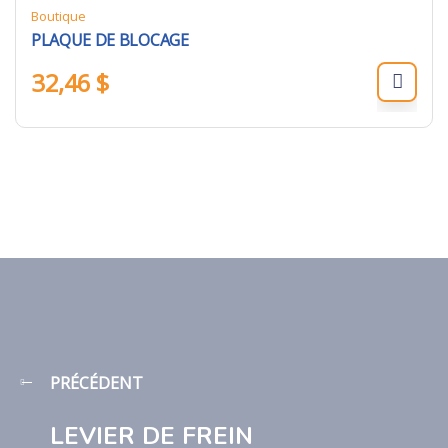
Boutique
PLAQUE DE BLOCAGE
32,46
$
PRÉCÉDENT
LEVIER DE FREIN