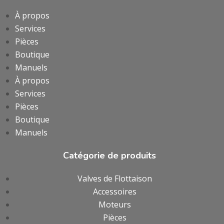
À propos
Services
Pièces
Boutique
Manuels
À propos
Services
Pièces
Boutique
Manuels
Catégorie de produits
Valves de Flottaison
Accessoires
Moteurs
Pièces