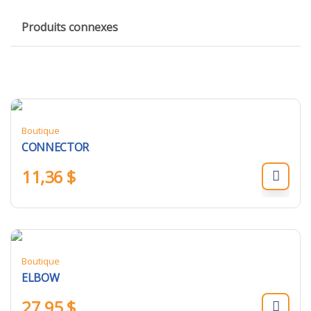
Produits connexes
Boutique
CONNECTOR
11,36
$
Boutique
ELBOW
27,95
$