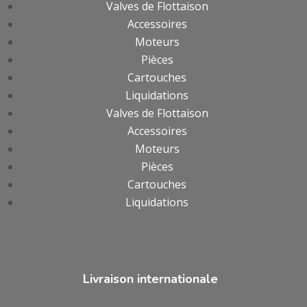
Valves de Flottaison
Accessoires
Moteurs
Pièces
Cartouches
Liquidations
Valves de Flottaison
Accessoires
Moteurs
Pièces
Cartouches
Liquidations
Livraison internationale