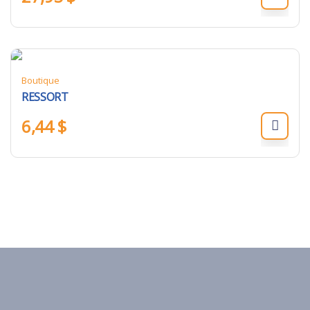
Boutique
RESSORT
6,44
$