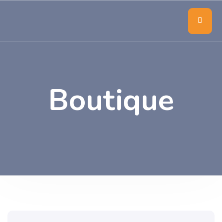
Boutique