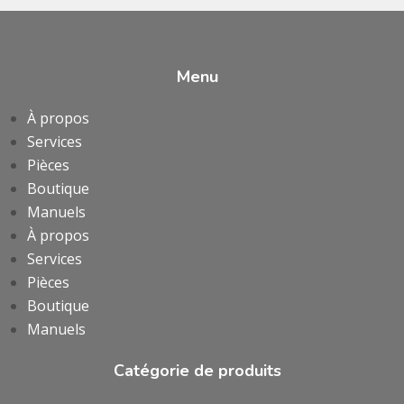
Menu
À propos
Services
Pièces
Boutique
Manuels
À propos
Services
Pièces
Boutique
Manuels
Catégorie de produits