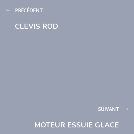
PRÉCÉDENT
CLEVIS ROD
SUIVANT
MOTEUR ESSUIE GLACE