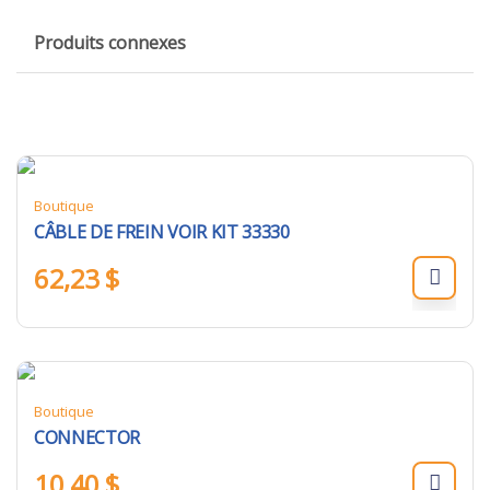
Produits connexes
Boutique
CÂBLE DE FREIN VOIR KIT 33330
62,23
$
Boutique
CONNECTOR
10,40
$