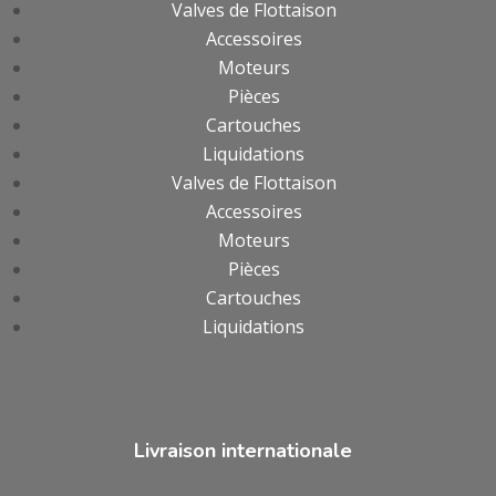
Valves de Flottaison
Accessoires
Moteurs
Pièces
Cartouches
Liquidations
Valves de Flottaison
Accessoires
Moteurs
Pièces
Cartouches
Liquidations
Livraison internationale