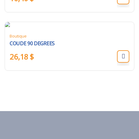
Boutique
COUDE 90 DEGREES
26,18
$