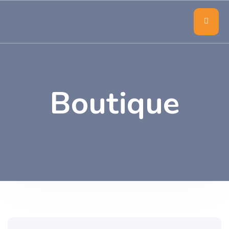
Boutique