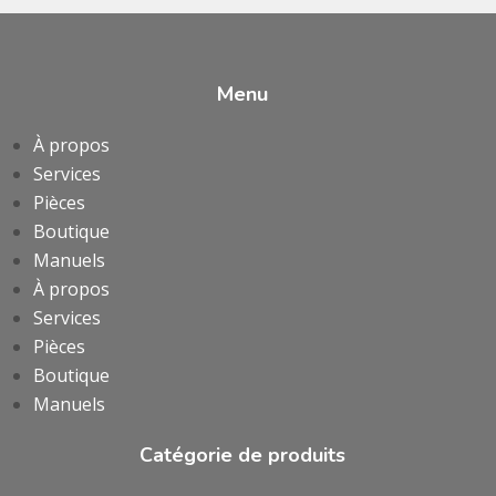
Menu
À propos
Services
Pièces
Boutique
Manuels
À propos
Services
Pièces
Boutique
Manuels
Catégorie de produits