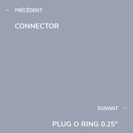
PRÉCÉDENT
CONNECTOR
SUIVANT
PLUG O RING 0.25″