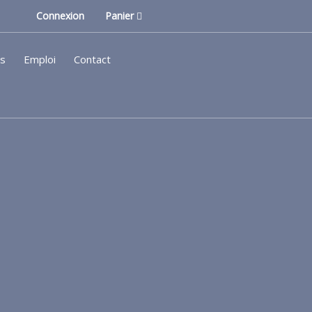
Connexion
Panier
ls
Emploi
Contact