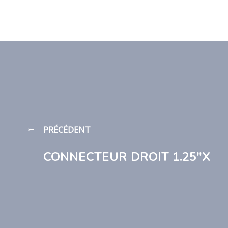
PRÉCÉDENT
CONNECTEUR DROIT 1.25″X