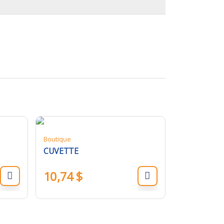
Boutique
CUVETTE
10,74
$