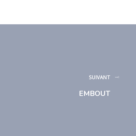
SUIVANT
EMBOUT