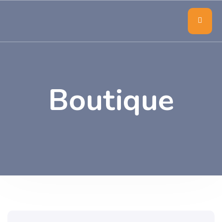
Boutique