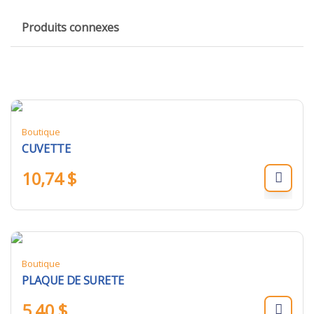
Produits connexes
Boutique
CUVETTE
10,74
$
Boutique
PLAQUE DE SURETE
5,40
$