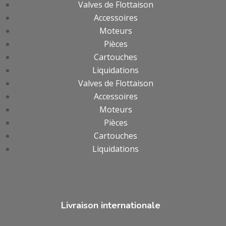
Valves de Flottaison
Accessoires
Moteurs
Pièces
Cartouches
Liquidations
Valves de Flottaison
Accessoires
Moteurs
Pièces
Cartouches
Liquidations
Livraison internationale