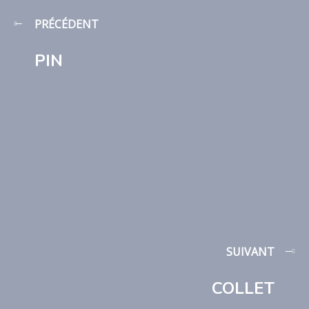
PRÉCÉDENT
PIN
SUIVANT
COLLET