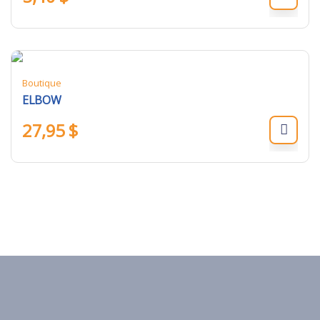
Boutique
ELBOW
27,95
$