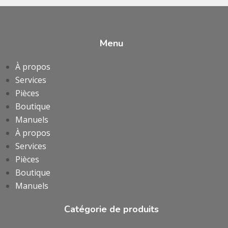
Menu
À propos
Services
Pièces
Boutique
Manuels
À propos
Services
Pièces
Boutique
Manuels
Catégorie de produits