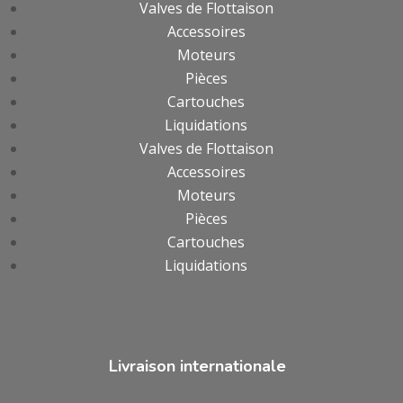
Valves de Flottaison
Accessoires
Moteurs
Pièces
Cartouches
Liquidations
Valves de Flottaison
Accessoires
Moteurs
Pièces
Cartouches
Liquidations
Livraison internationale