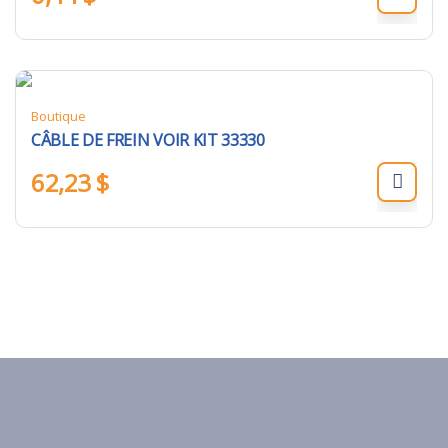
Boutique
CÂBLE DE FREIN VOIR KIT 33330
62,23
$