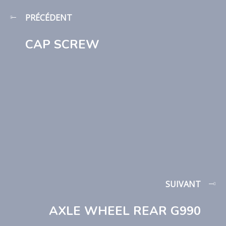
PRÉCÉDENT
CAP SCREW
SUIVANT
AXLE WHEEL REAR G990