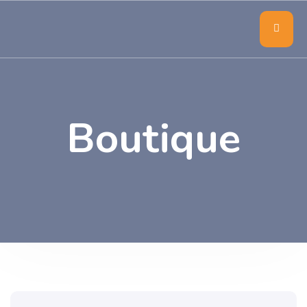
Boutique