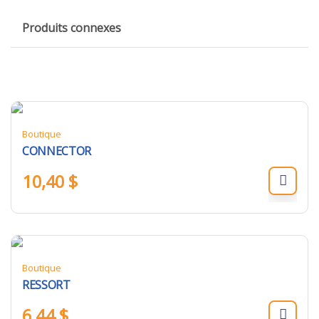
Produits connexes
Boutique
CONNECTOR
10,40
$
Boutique
RESSORT
6,44
$