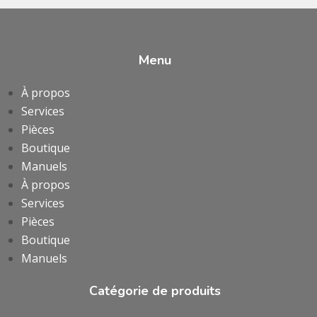
Menu
À propos
Services
Pièces
Boutique
Manuels
À propos
Services
Pièces
Boutique
Manuels
Catégorie de produits