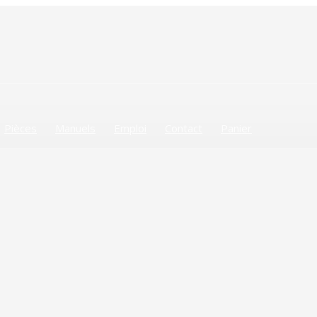
Pièces
Manuels
Emploi
Contact
Panier