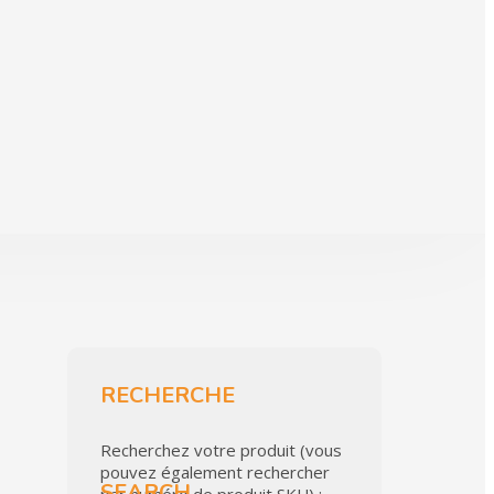
RECHERCHE
Recherchez votre produit (vous
pouvez également rechercher
SEARCH