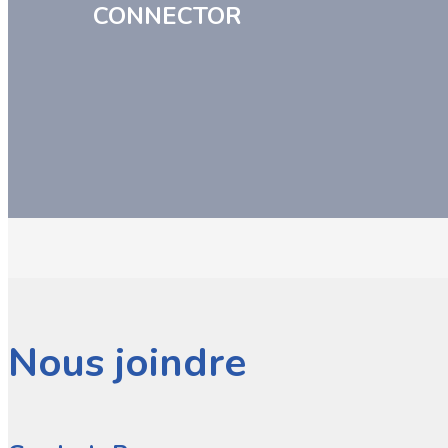
CONNECTOR
Nous joindre