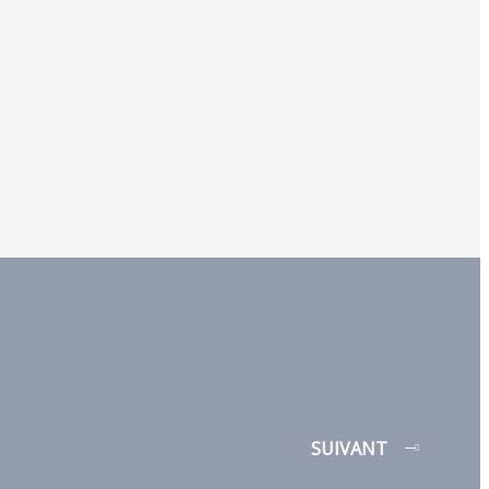
SUIVANT