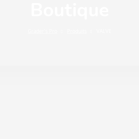
Boutique
Grader's Pro
Produits
VALVE