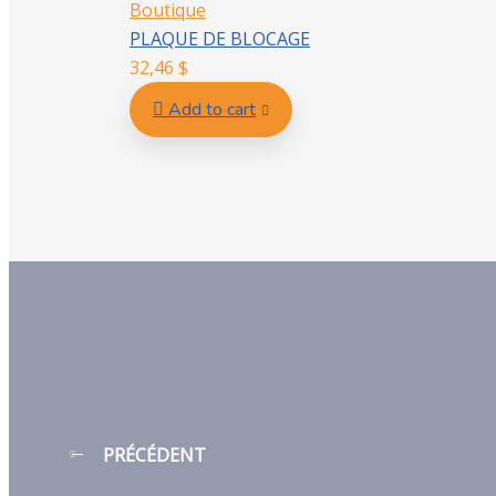
Boutique
PLAQUE DE BLOCAGE
32,46
$
Add to cart
PRÉCÉDENT