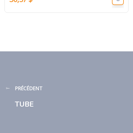
PRÉCÉDENT
TUBE