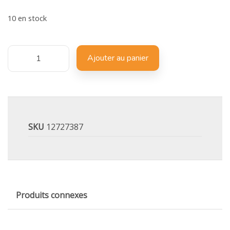
10 en stock
Ajouter au panier
SKU
12727387
Produits connexes