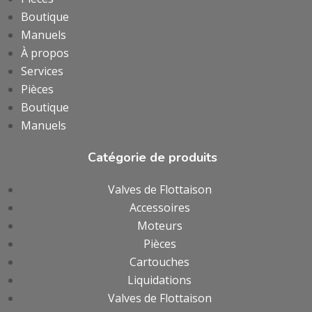
Boutique
Manuels
À propos
Services
Pièces
Boutique
Manuels
Catégorie de produits
Valves de Flottaison
Accessoires
Moteurs
Pièces
Cartouches
Liquidations
Valves de Flottaison