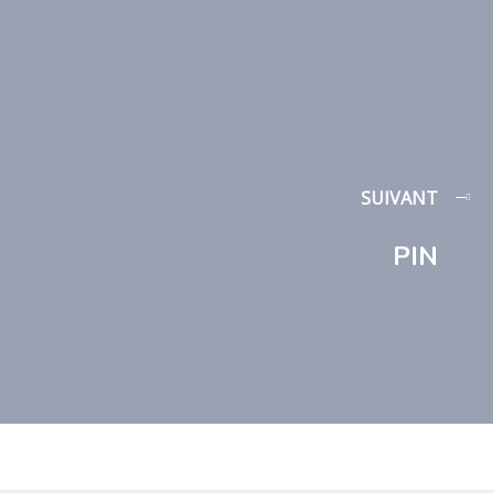
SUIVANT
PIN