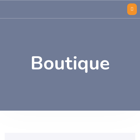
Boutique