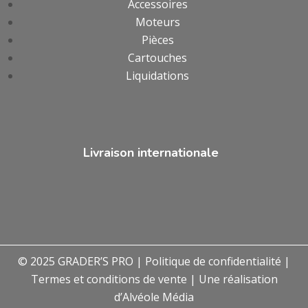
Accessoires
Moteurs
Pièces
Cartouches
Liquidations
Livraison internationale
© 2025 GRADER’S PRO |
Politique de confidentialité
|
Termes et conditions de vente
| Une réalisation
d’
Alvéole Média