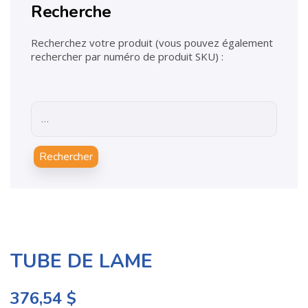
Recherche
Recherchez votre produit (vous pouvez également
rechercher par numéro de produit SKU) :
Rechercher
TUBE DE LAME
376,54
$