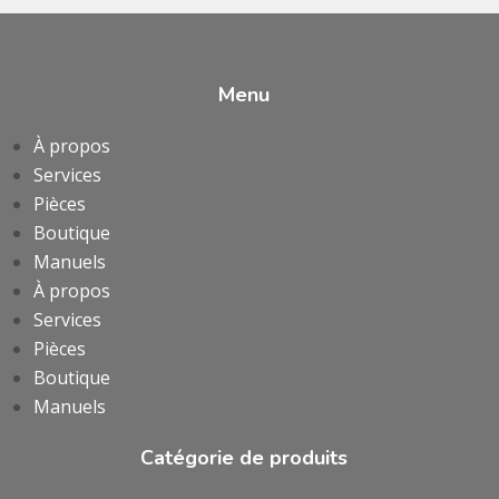
Menu
À propos
Services
Pièces
Boutique
Manuels
À propos
Services
Pièces
Boutique
Manuels
Catégorie de produits