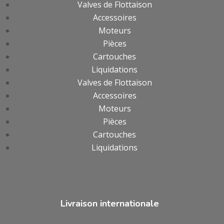
Valves de Flottaison
Accessoires
Moteurs
Pièces
Cartouches
Liquidations
Valves de Flottaison
Accessoires
Moteurs
Pièces
Cartouches
Liquidations
Livraison internationale