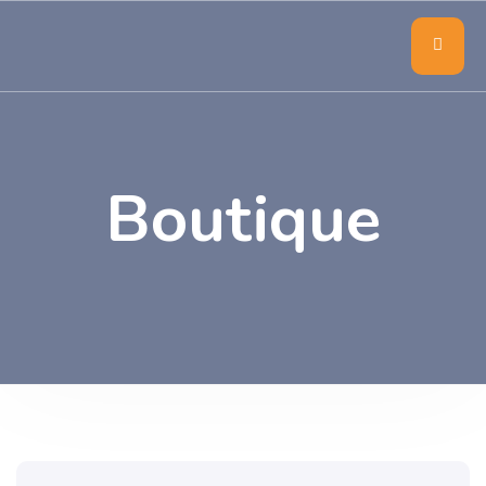
Boutique