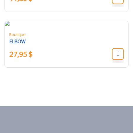
Boutique
ELBOW
27,95
$