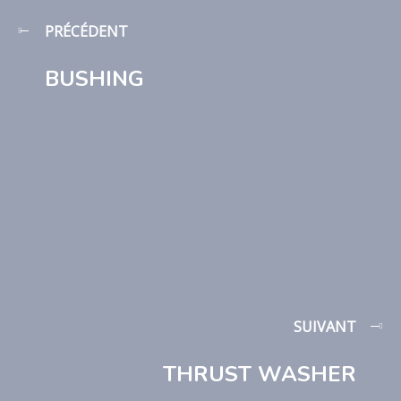
PRÉCÉDENT
BUSHING
SUIVANT
THRUST WASHER