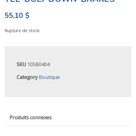
55,10
$
Rupture de stock
SKU
105B0404
Category
Boutique
Produits connexes