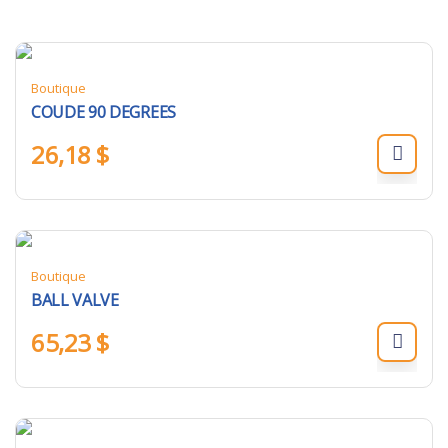
Boutique
COUDE 90 DEGREES
26,18
$
Boutique
BALL VALVE
65,23
$