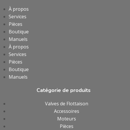
À propos
Services
Pièces
Boutique
Manuels
À propos
Services
Pièces
Boutique
Manuels
Catégorie de produits
Valves de Flottaison
Accessoires
Moteurs
Pièces