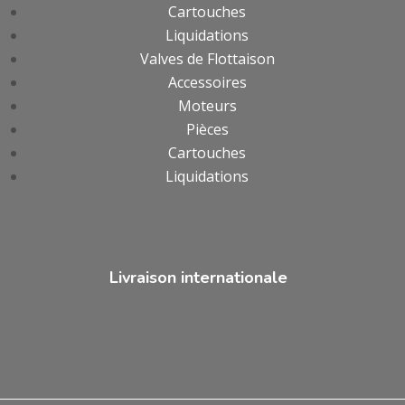
Cartouches
Liquidations
Valves de Flottaison
Accessoires
Moteurs
Pièces
Cartouches
Liquidations
Livraison internationale