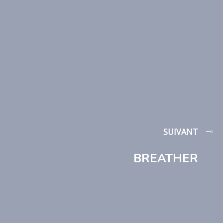
SUIVANT
BREATHER