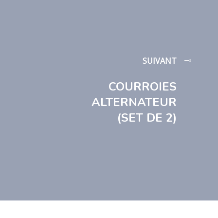
SUIVANT
COURROIES
ALTERNATEUR
(SET DE 2)