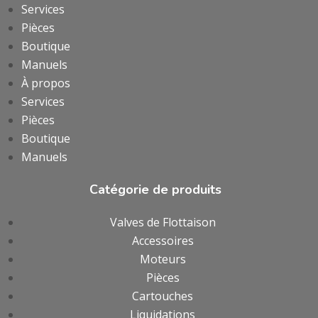
Services
Pièces
Boutique
Manuels
À propos
Services
Pièces
Boutique
Manuels
Catégorie de produits
Valves de Flottaison
Accessoires
Moteurs
Pièces
Cartouches
Liquidations