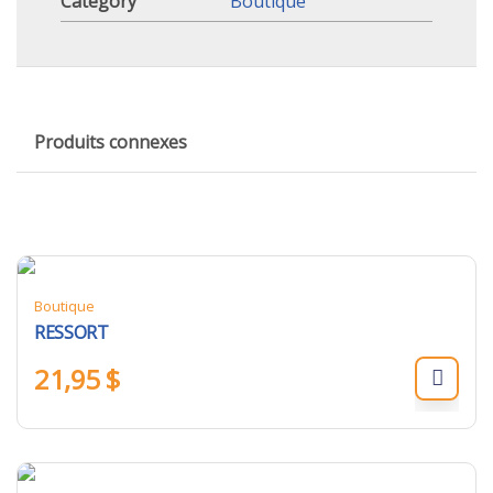
Category
Boutique
Produits connexes
Boutique
RESSORT
21,95
$