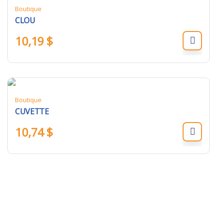
Boutique
CLOU
10,19
$
Boutique
CUVETTE
10,74
$