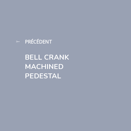
PRÉCÉDENT
BELL CRANK
MACHINED
PEDESTAL