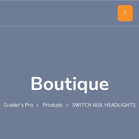
Boutique
Grader's Pro
Produits
SWITCH AUX. HEADLIGHTS