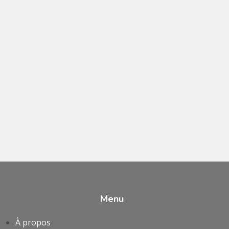
Menu
À propos