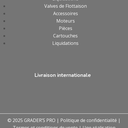
Valves de Flottaison
Accessoires
Moteurs
Pièces
Cartouches
Liquidations
Livraison internationale
© 2025 GRADER’S PRO |
Politique de confidentialité
|
Termes et conditions de vente
| Une réalisation