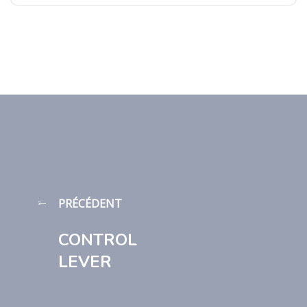
PRÉCÉDENT
CONTROL
LEVER