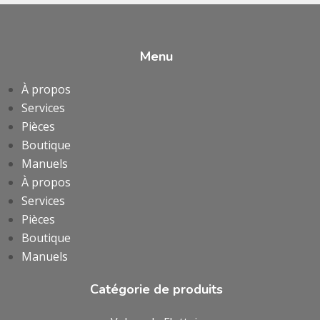
Menu
À propos
Services
Pièces
Boutique
Manuels
À propos
Services
Pièces
Boutique
Manuels
Catégorie de produits