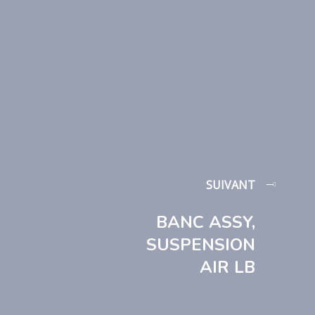
SUIVANT
BANC ASSY,
SUSPENSION
AIR LB