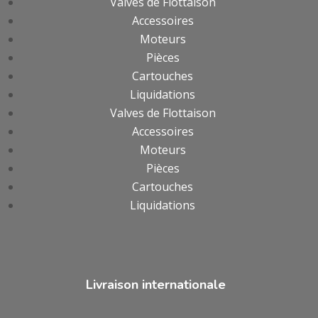
Valves de Flottaison
Accessoires
Moteurs
Pièces
Cartouches
Liquidations
Valves de Flottaison
Accessoires
Moteurs
Pièces
Cartouches
Liquidations
Livraison internationale