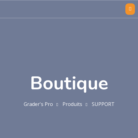
Boutique
Grader's Pro
Produits
SUPPORT