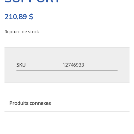
210,89
$
Rupture de stock
SKU
12746933
Produits connexes