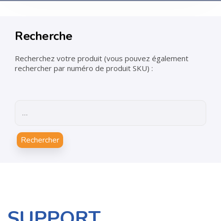
Recherche
Recherchez votre produit (vous pouvez également
rechercher par numéro de produit SKU) :
Rechercher
SUPPORT