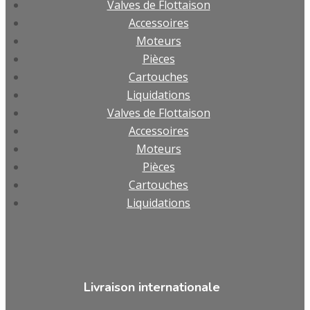
Valves de Flottaison
Accessoires
Moteurs
Pièces
Cartouches
Liquidations
Valves de Flottaison
Accessoires
Moteurs
Pièces
Cartouches
Liquidations
Livraison internationale