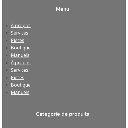
Menu
À propos
Services
Pièces
Boutique
Manuels
À propos
Services
Pièces
Boutique
Manuels
Catégorie de produits