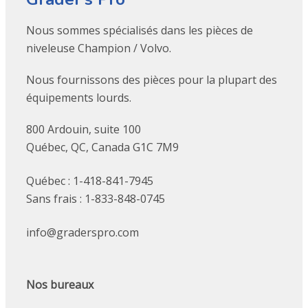
Nous sommes spécialisés dans les pièces de
niveleuse Champion / Volvo.
Nous fournissons des pièces pour la plupart des
équipements lourds.
800 Ardouin, suite 100
Québec, QC, Canada G1C 7M9
Québec : 1-418-841-7945
Sans frais : 1-833-848-0745
info@graderspro.com
Nos bureaux