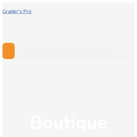
Grader's Pro
Boutique