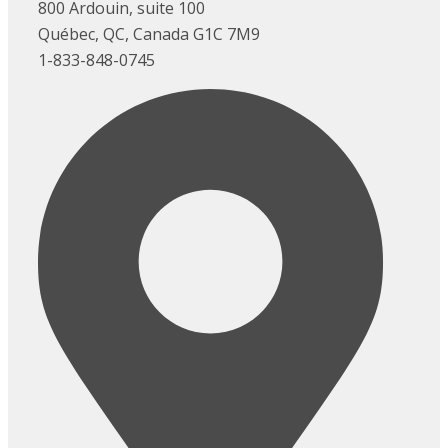
800 Ardouin, suite 100
Québec, QC, Canada G1C 7M9
1-833-848-0745