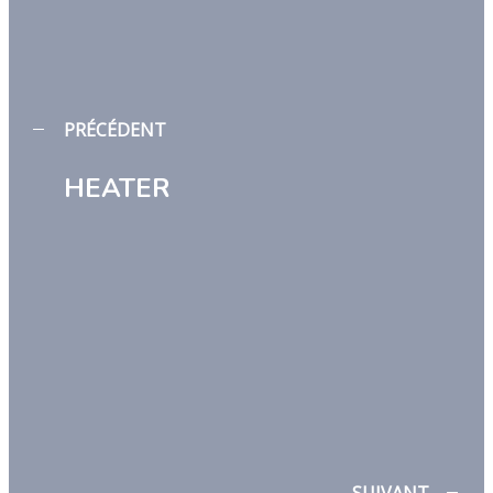
PRÉCÉDENT
HEATER