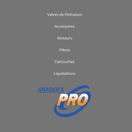
Valves de Flottaison
Accessoires
Moteurs
Pièces
Cartouches
Liquidations