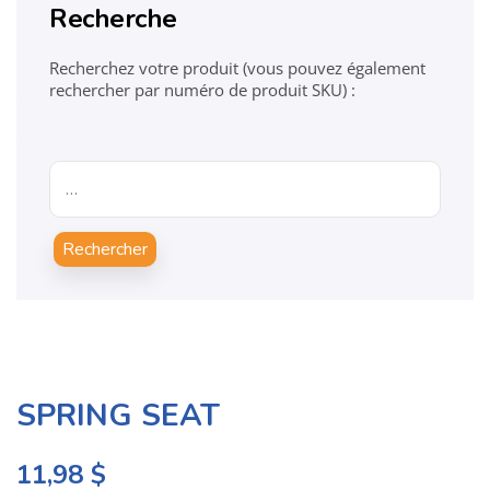
Recherche
Recherchez votre produit (vous pouvez également
rechercher par numéro de produit SKU) :
Rechercher
SPRING SEAT
11,98
$