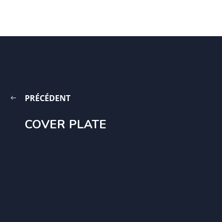
PRÉCÉDENT
COVER PLATE