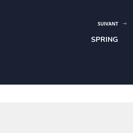
SUIVANT
SPRING