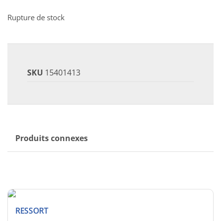
Rupture de stock
SKU
15401413
Produits connexes
RESSORT