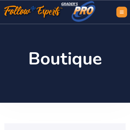
Boutique