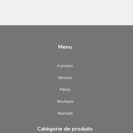
Menu
À propos
Services
Pièces
Boutique
Manuels
Catégorie de produits