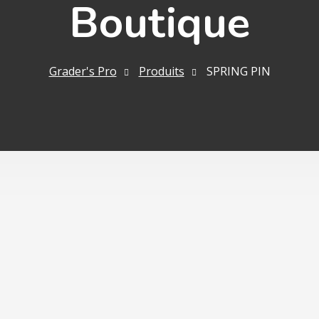
Boutique
Grader's Pro
Produits
SPRING PIN