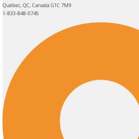
Québec, QC, Canada G1C 7M9
1-833-848-0745