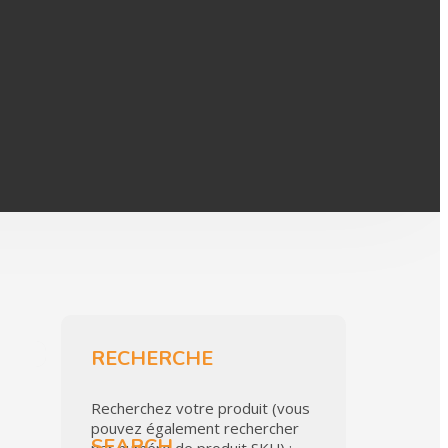
RECHERCHE
Recherchez votre produit (vous
pouvez également rechercher
SEARCH