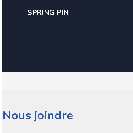
SPRING PIN
Nous joindre