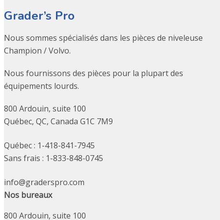
Grader’s Pro
Nous sommes spécialisés dans les pièces de niveleuse
Champion / Volvo.
Nous fournissons des pièces pour la plupart des
équipements lourds.
800 Ardouin, suite 100
Québec, QC, Canada G1C 7M9
Québec : 1-418-841-7945
Sans frais : 1-833-848-0745
info@graderspro.com
Nos bureaux
800 Ardouin, suite 100