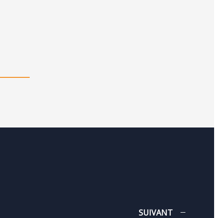
SUIVANT