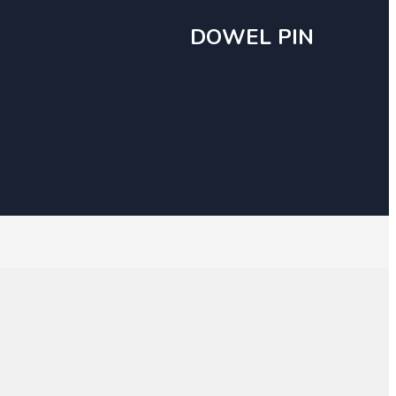
DOWEL PIN