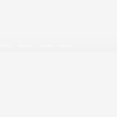
Pièces
Manuels
Emploi
Contact