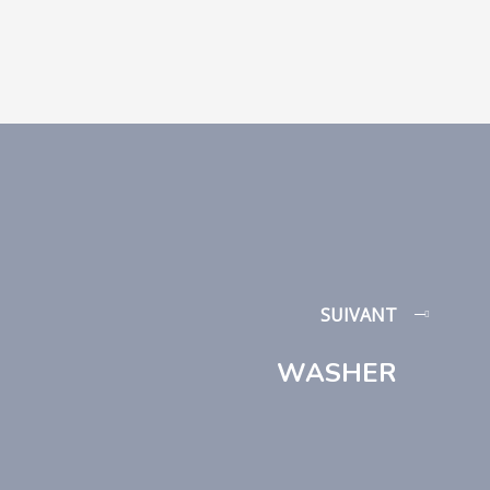
SUIVANT
WASHER