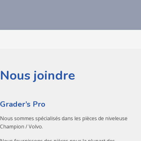
Nous joindre
Grader’s Pro
Nous sommes spécialisés dans les pièces de niveleuse
Champion / Volvo.