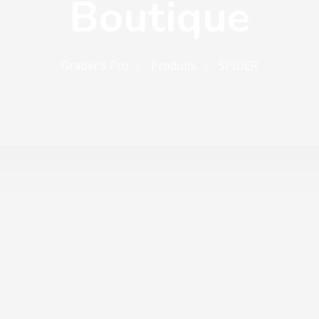
Boutique
Grader's Pro
Produits
SPIDER