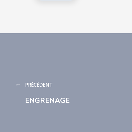
PRÉCÉDENT
ENGRENAGE