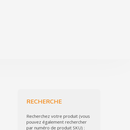
RECHERCHE
Recherchez votre produit (vous
pouvez également rechercher
par numéro de produit SKU) :