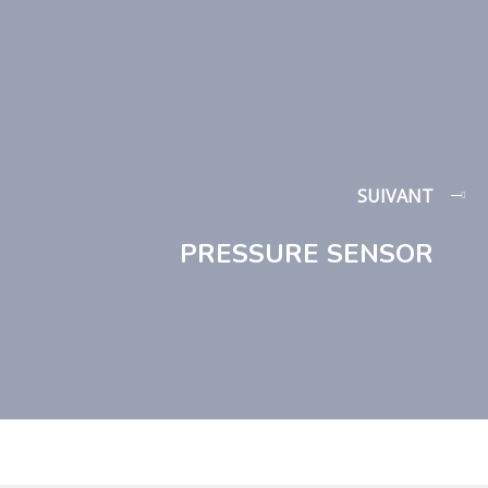
SUIVANT
PRESSURE SENSOR