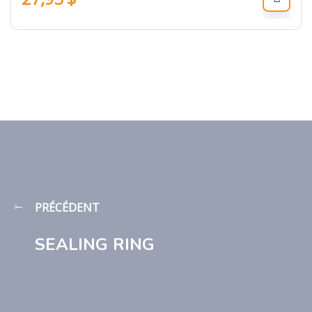
PRÉCÉDENT
SEALING RING