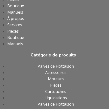
Boutique
Manuels
À propos
Services
Pièces
Boutique
Manuels
Catégorie de produits
Valves de Flottaison
Accessoires
Moteurs
Pièces
Cartouches
Liquidations
Valves de Flottaison