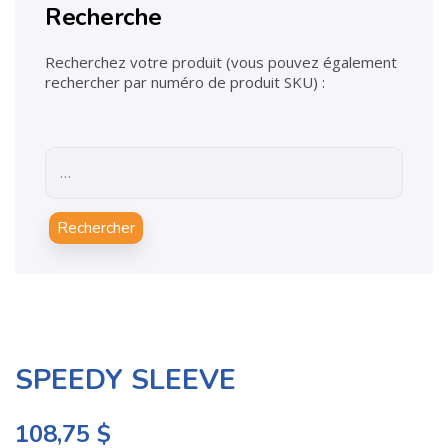
Recherche
Recherchez votre produit (vous pouvez également
rechercher par numéro de produit SKU) :
Rechercher
SPEEDY SLEEVE
108,75
$