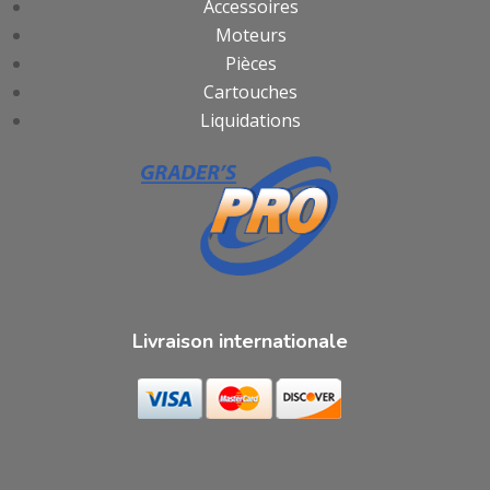
Accessoires
Moteurs
Pièces
Cartouches
Liquidations
Livraison internationale