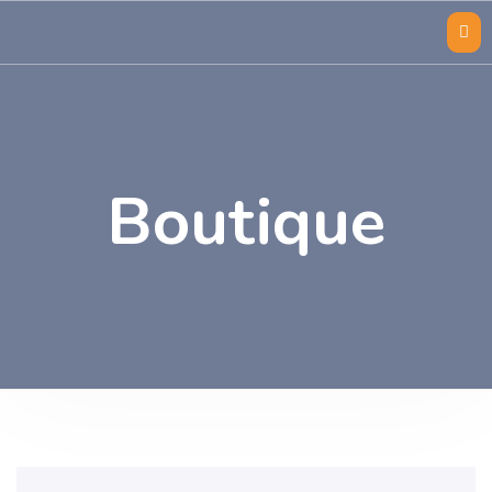
Boutique