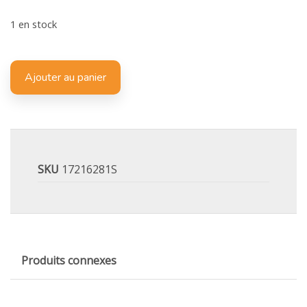
1 en stock
Ajouter au panier
SKU
17216281S
Produits connexes