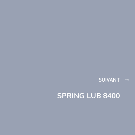
SUIVANT
SPRING LUB 8400