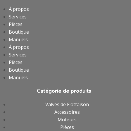
À propos
Services
Pièces
Boutique
Manuels
À propos
Services
Pièces
Boutique
Manuels
Catégorie de produits
Valves de Flottaison
Accessoires
Moteurs
Pièces