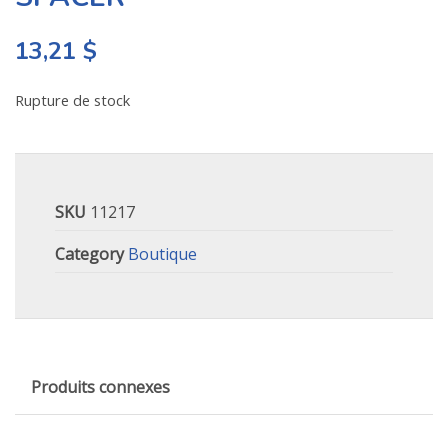
13,21
$
Rupture de stock
SKU
11217
Category
Boutique
Produits connexes