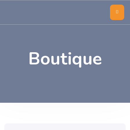
Boutique