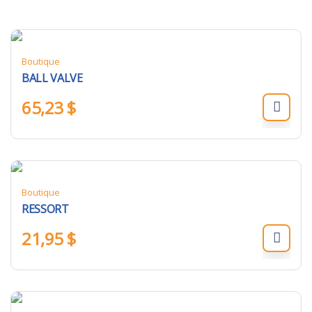
Boutique
BALL VALVE
65,23
$
Boutique
RESSORT
21,95
$