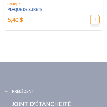
Boutique
PLAQUE DE SURETE
5,40
$
PRÉCÉDENT
JOINT D’ÉTANCHÉITÉ