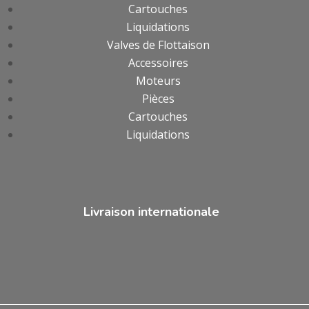
Cartouches
Liquidations
Valves de Flottaison
Accessoires
Moteurs
Pièces
Cartouches
Liquidations
Livraison internationale