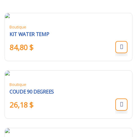
Boutique
KIT WATER TEMP
84,80
$
Boutique
COUDE 90 DEGREES
26,18
$