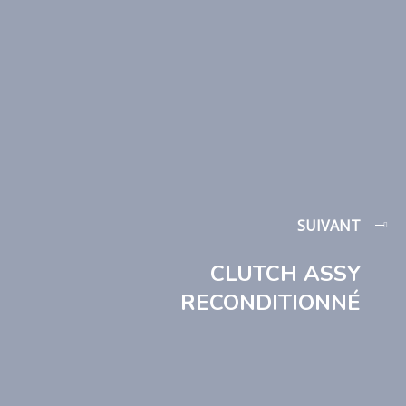
SUIVANT
CLUTCH ASSY
RECONDITIONNÉ