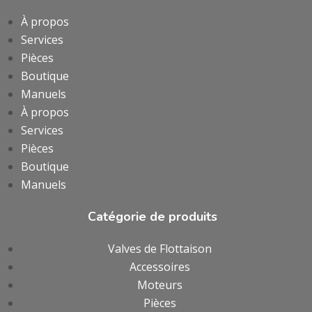
À propos
Services
Pièces
Boutique
Manuels
À propos
Services
Pièces
Boutique
Manuels
Catégorie de produits
Valves de Flottaison
Accessoires
Moteurs
Pièces