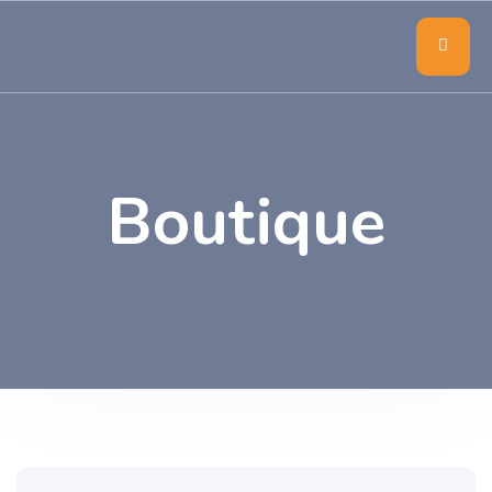
Boutique