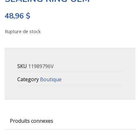
48,96
$
Rupture de stock
SKU
11989796V
Category
Boutique
Produits connexes