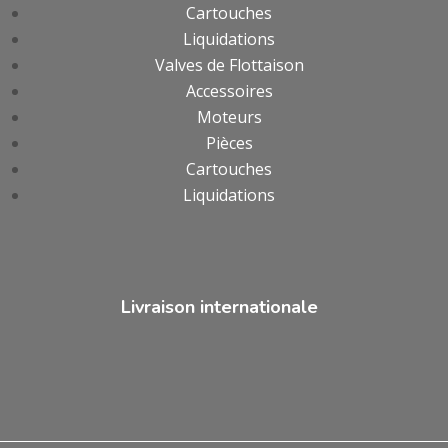
Cartouches
Liquidations
Valves de Flottaison
Accessoires
Moteurs
Pièces
Cartouches
Liquidations
Livraison internationale