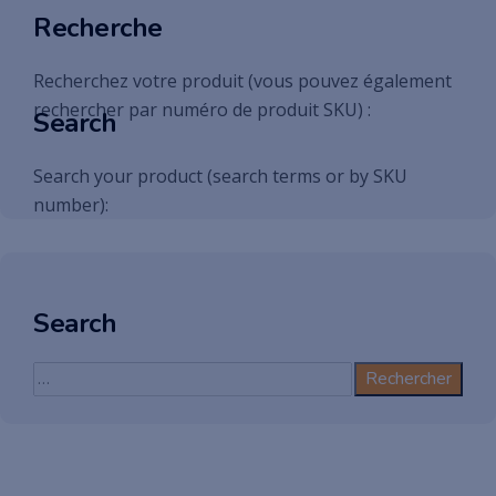
Recherche
Recherchez votre produit (vous pouvez également
rechercher par numéro de produit SKU) :
Search
Search your product (search terms or by SKU
number):
Search
Rechercher