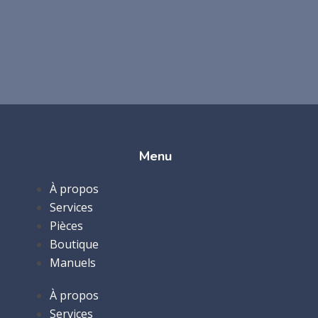
Menu
À propos
Services
Pièces
Boutique
Manuels
À propos
Services