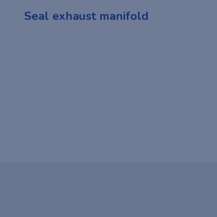
Seal exhaust manifold