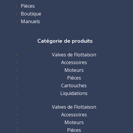
Pièces
Boutique
Manuels
Catégorie de produits
Valves de Flottaison
Accessoires
Moteurs
Pièces
Cartouches
Liquidations
Valves de Flottaison
Accessoires
Moteurs
Pièces