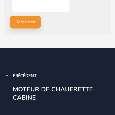
…
Rechercher
PRÉCÉDENT
MOTEUR DE CHAUFRETTE
CABINE