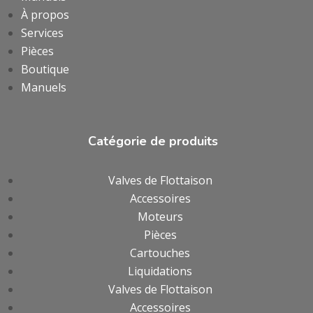
À propos
Services
Pièces
Boutique
Manuels
Catégorie de produits
Valves de Flottaison
Accessoires
Moteurs
Pièces
Cartouches
Liquidations
Valves de Flottaison
Accessoires