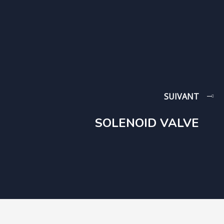
SUIVANT
SOLENOID VALVE