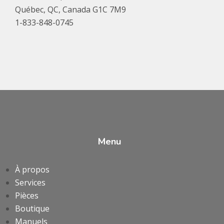
Québec, QC, Canada G1C 7M9
1-833-848-0745
Menu
À propos
Services
Pièces
Boutique
Manuels