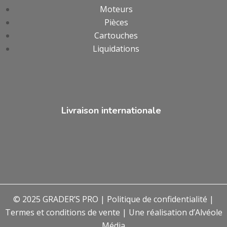
Moteurs
Pièces
Cartouches
Liquidations
Livraison internationale
© 2025 GRADER’S PRO |
Politique de confidentialité
|
Termes et conditions de vente
| Une réalisation d’
Alvéole
Média