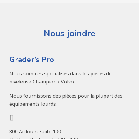
Nous joindre
Grader’s Pro
Nous sommes spécialisés dans les pièces de
niveleuse Champion / Volvo.
Nous fournissons des pièces pour la plupart des
équipements lourds.
800 Ardouin, suite 100