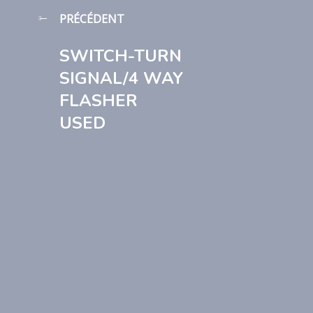
PRÉCÉDENT
SWITCH-TURN
SIGNAL/4 WAY
FLASHER
USED