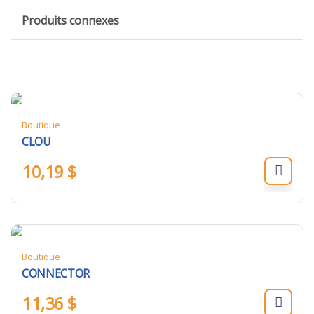
Produits connexes
Boutique
CLOU
10,19
$
Boutique
CONNECTOR
11,36
$