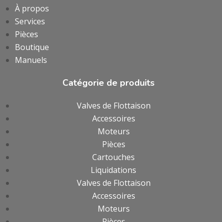
À propos
Services
Pièces
Boutique
Manuels
Catégorie de produits
Valves de Flottaison
Accessoires
Moteurs
Pièces
Cartouches
Liquidations
Valves de Flottaison
Accessoires
Moteurs
Pièces