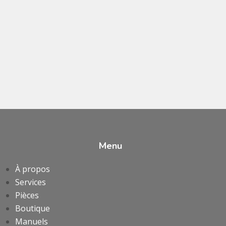
Menu
À propos
Services
Pièces
Boutique
Manuels