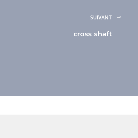
SUIVANT
cross shaft