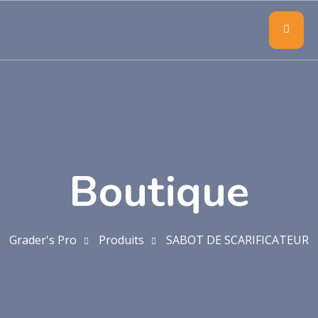
Boutique
Grader's Pro
Produits
SABOT DE SCARIFICATEUR