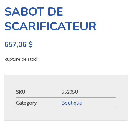
SABOT DE
SCARIFICATEUR
657,06
$
Rupture de stock
SKU
55205U
Category
Boutique