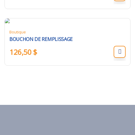
Boutique
BOUCHON DE REMPLISSAGE
126,50
$