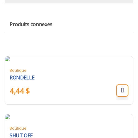
Produits connexes
Boutique
RONDELLE
4,44
$
Boutique
SHUT OFF