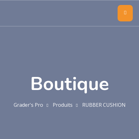
Boutique
Grader's Pro
Produits
RUBBER CUSHION