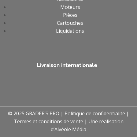
Moteurs
Pièces
Cartouches
Liquidations
Livraison internationale
© 2025 GRADER’S PRO |
Politique de confidentialité
|
Termes et conditions de vente
| Une réalisation
d’
Alvéole Média