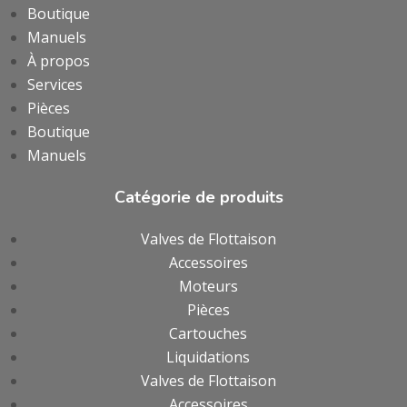
Boutique
Manuels
À propos
Services
Pièces
Boutique
Manuels
Catégorie de produits
Valves de Flottaison
Accessoires
Moteurs
Pièces
Cartouches
Liquidations
Valves de Flottaison
Accessoires