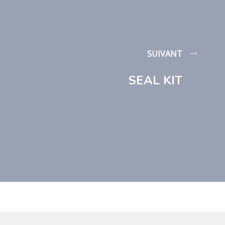
SUIVANT
SEAL KIT