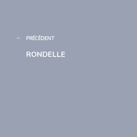
PRÉCÉDENT
RONDELLE