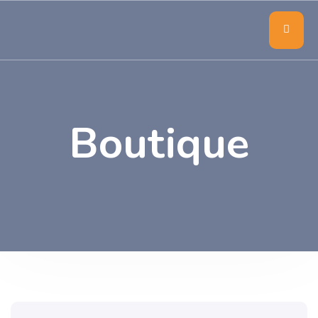
Boutique