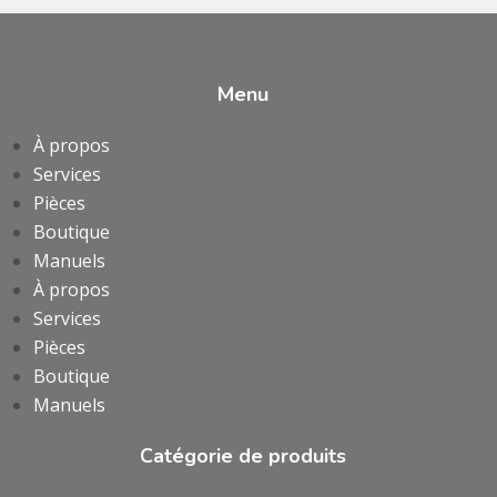
Menu
À propos
Services
Pièces
Boutique
Manuels
À propos
Services
Pièces
Boutique
Manuels
Catégorie de produits