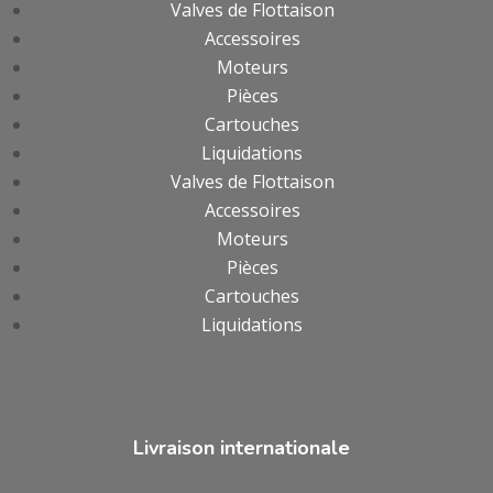
Valves de Flottaison
Accessoires
Moteurs
Pièces
Cartouches
Liquidations
Valves de Flottaison
Accessoires
Moteurs
Pièces
Cartouches
Liquidations
Livraison internationale