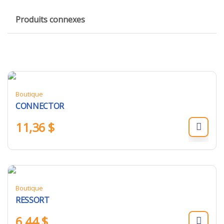
Produits connexes
Boutique
CONNECTOR
11,36
$
Boutique
RESSORT
6,44
$