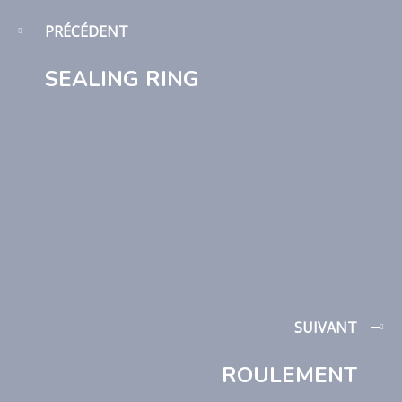
PRÉCÉDENT
SEALING RING
SUIVANT
ROULEMENT