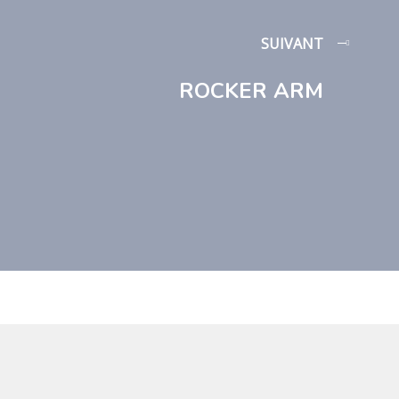
SUIVANT
ROCKER ARM