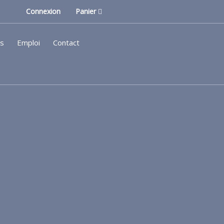
Connexion
Panier
ls
Emploi
Contact