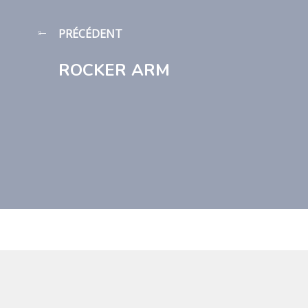
PRÉCÉDENT
ROCKER ARM