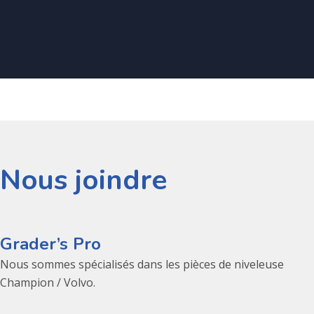
Nous joindre
Grader’s Pro
Nous sommes spécialisés dans les pièces de niveleuse
Champion / Volvo.