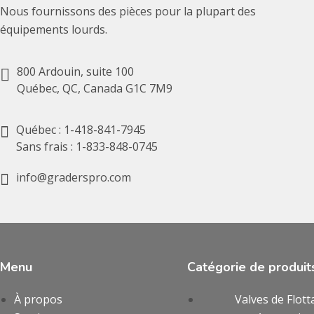
Nous fournissons des pièces pour la plupart des
équipements lourds.
800 Ardouin, suite 100
Québec, QC, Canada G1C 7M9
Québec : 1-418-841-7945
Sans frais : 1-833-848-0745
info@graderspro.com
Menu
Catégorie de produit
À propos
Valves de Flott