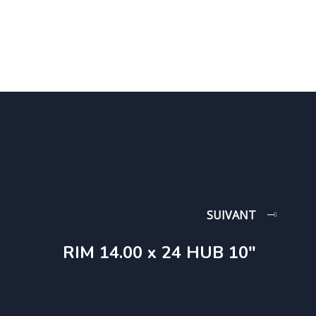
SUIVANT
RIM 14.00 x 24 HUB 10″