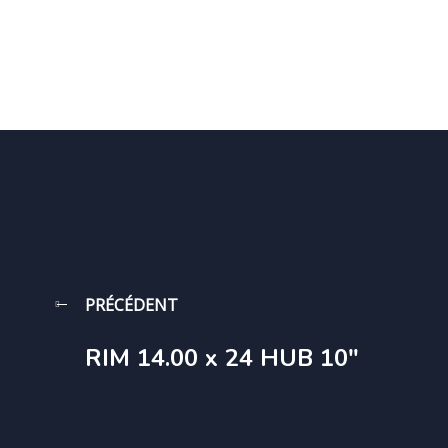
PRÉCÉDENT
RIM 14.00 x 24 HUB 10″