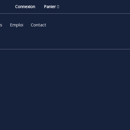
Connexion
Panier
ls
Emploi
Contact