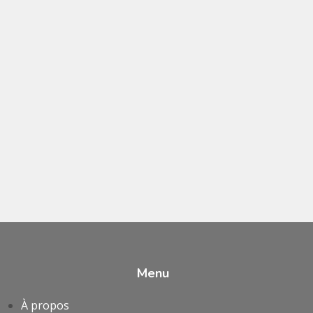
Menu
À propos