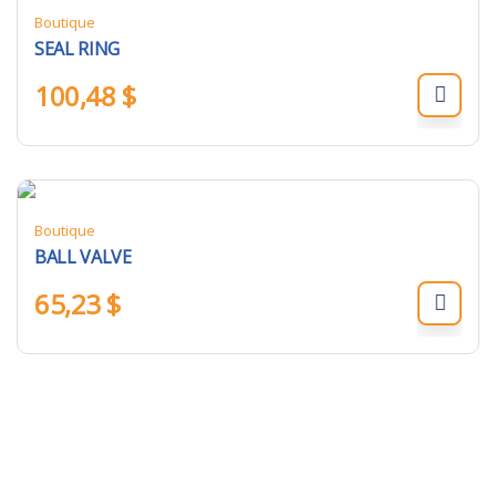
Boutique
SEAL RING
100,48
$
Boutique
BALL VALVE
65,23
$