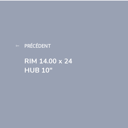
PRÉCÉDENT
RIM 14.00 x 24
HUB 10″