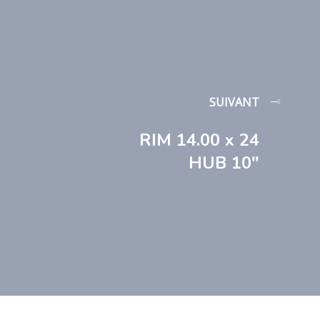
SUIVANT
RIM 14.00 x 24
HUB 10″