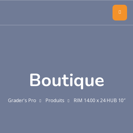
Boutique
Grader's Pro
Produits
RIM 14.00 x 24 HUB 10″