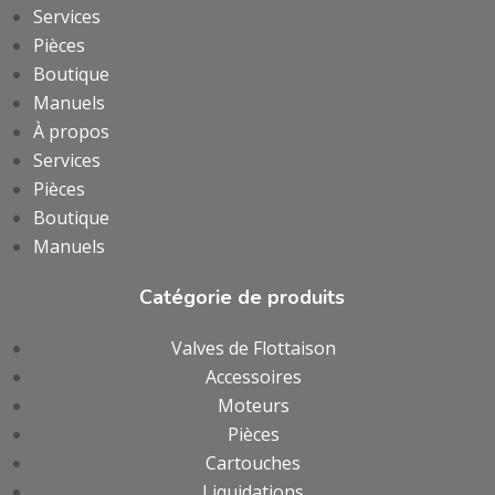
Services
Pièces
Boutique
Manuels
À propos
Services
Pièces
Boutique
Manuels
Catégorie de produits
Valves de Flottaison
Accessoires
Moteurs
Pièces
Cartouches
Liquidations