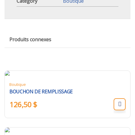
Category
Boutique
Produits connexes
Boutique
BOUCHON DE REMPLISSAGE
126,50
$