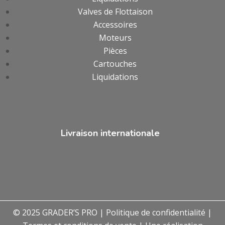
Valves de Flottaison
Accessoires
Moteurs
Pièces
Cartouches
Liquidations
Livraison internationale
© 2025 GRADER’S PRO |
Politique de confidentialité
|