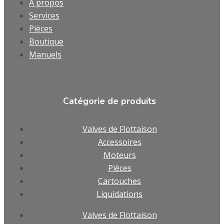
À propos
Services
Pièces
Boutique
Manuels
Catégorie de produits
Valves de Flottaison
Accessoires
Moteurs
Pièces
Cartouches
Liquidations
Valves de Flottaison