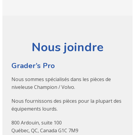
Nous joindre
Grader’s Pro
Nous sommes spécialisés dans les pièces de
niveleuse Champion / Volvo.
Nous fournissons des pièces pour la plupart des
équipements lourds.
800 Ardouin, suite 100
Québec, QC, Canada G1C 7M9