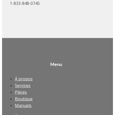
1-833-848-0745
Menu
À propos
Services
Pièces
Boutique
Manuels