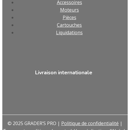
Accessoires
Moteurs
Pièces
Cartouches
Liquidations
Livraison internationale
© 2025 GRADER’S PRO |
Politique de confidentialité
|