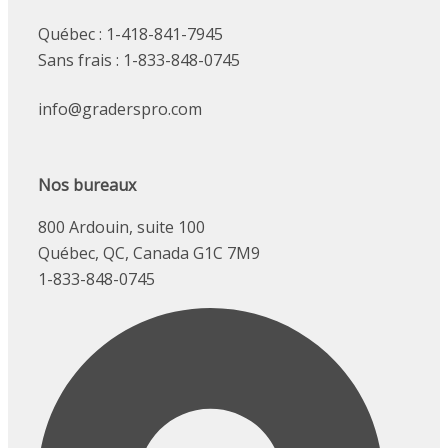
Québec : 1-418-841-7945
Sans frais : 1-833-848-0745
info@graderspro.com
Nos bureaux
800 Ardouin, suite 100
Québec, QC, Canada G1C 7M9
1-833-848-0745