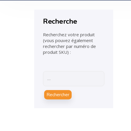
Recherche
Recherchez votre produit
(vous pouvez également
rechercher par numéro de
produit SKU) :
Rechercher