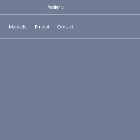
Panier
s
Manuels
Emploi
Contact