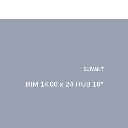
SUIVANT
RIM 14.00 x 24 HUB 10″