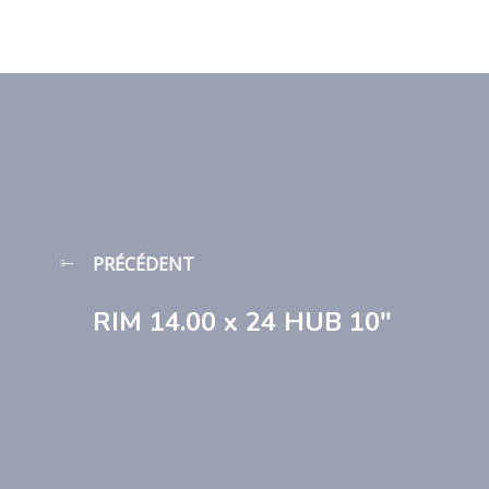
PRÉCÉDENT
RIM 14.00 x 24 HUB 10″