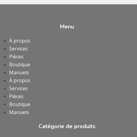
Menu
À propos
Services
Pièces
Boutique
Manuels
À propos
Services
Pièces
Boutique
Manuels
Catégorie de produits