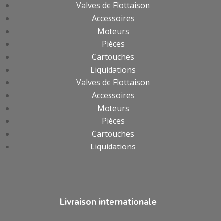
Valves de Flottaison
Accessoires
Moteurs
Pièces
Cartouches
Liquidations
Valves de Flottaison
Accessoires
Moteurs
Pièces
Cartouches
Liquidations
Livraison internationale