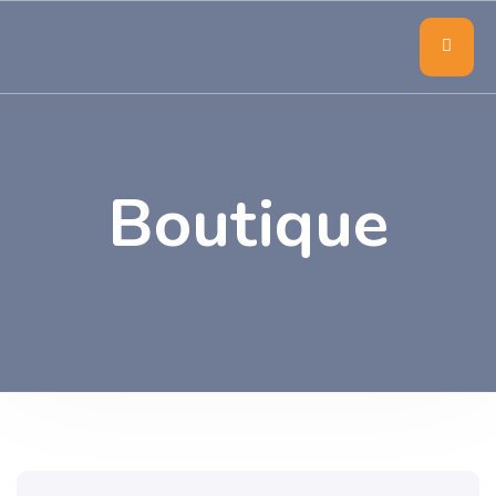
Boutique