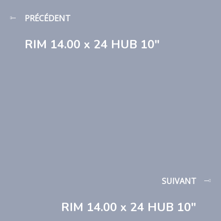
PRÉCÉDENT
RIM 14.00 x 24 HUB 10″
SUIVANT
RIM 14.00 x 24 HUB 10″