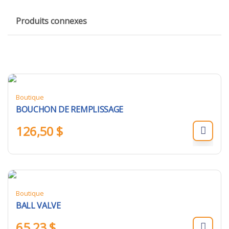
Produits connexes
Boutique
BOUCHON DE REMPLISSAGE
126,50
$
Boutique
BALL VALVE
65,23
$