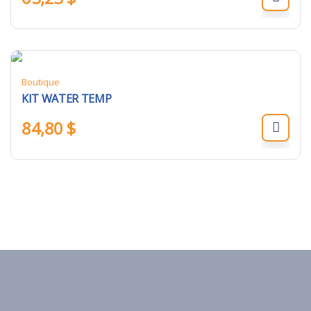
Boutique
KIT WATER TEMP
84,80
$