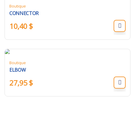
Boutique
CONNECTOR
10,40
$
Boutique
ELBOW
27,95
$