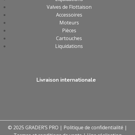
Valves de Flottaison
Accessoires
Moteurs
Pièces
Cartouches
Liquidations
Livraison internationale
© 2025 GRADER’S PRO |
Politique de confidentialité
|