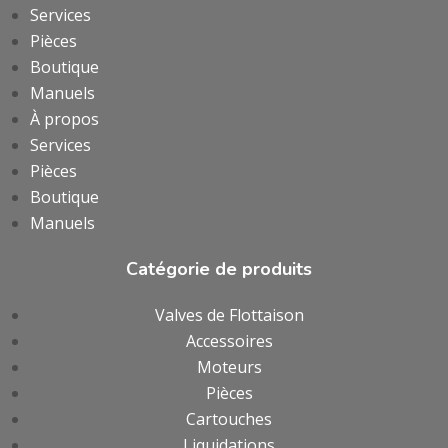
Services
Pièces
Boutique
Manuels
À propos
Services
Pièces
Boutique
Manuels
Catégorie de produits
Valves de Flottaison
Accessoires
Moteurs
Pièces
Cartouches
Liquidations