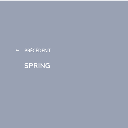
PRÉCÉDENT
SPRING