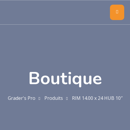
Boutique
Grader's Pro
Produits
RIM 14.00 x 24 HUB 10″