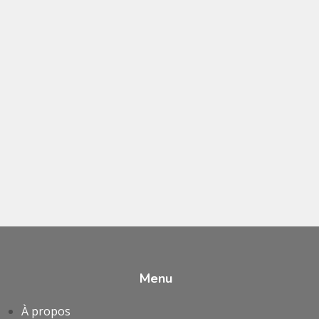
Menu
À propos