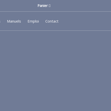
Panier
s
Manuels
Emploi
Contact