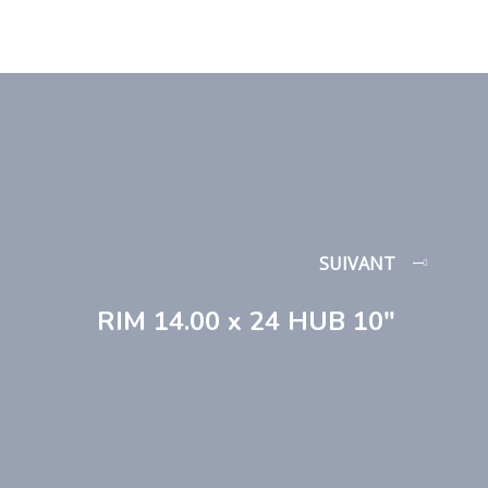
SUIVANT
RIM 14.00 x 24 HUB 10″