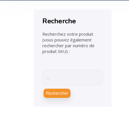
Recherche
Recherchez votre produit
(vous pouvez également
rechercher par numéro de
produit SKU) :
Rechercher