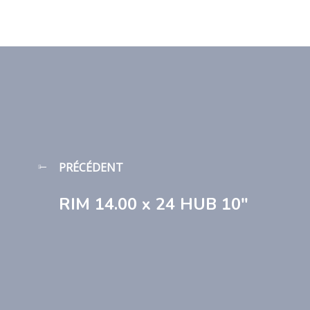
PRÉCÉDENT
RIM 14.00 x 24 HUB 10″