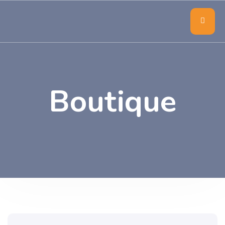
Boutique