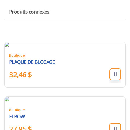
Produits connexes
Boutique
PLAQUE DE BLOCAGE
32,46
$
Boutique
ELBOW
27,95
$