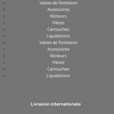
Valves de Flottaison
Accessoires
Moteurs
Pièces
Cartouches
Liquidations
Valves de Flottaison
Accessoires
Moteurs
Pièces
Cartouches
Liquidations
Livraison internationale