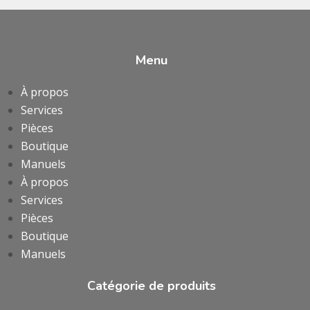
Menu
À propos
Services
Pièces
Boutique
Manuels
À propos
Services
Pièces
Boutique
Manuels
Catégorie de produits