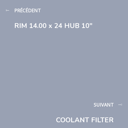
PRÉCÉDENT
RIM 14.00 x 24 HUB 10″
SUIVANT
COOLANT FILTER