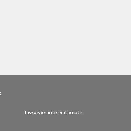
s
Livraison internationale