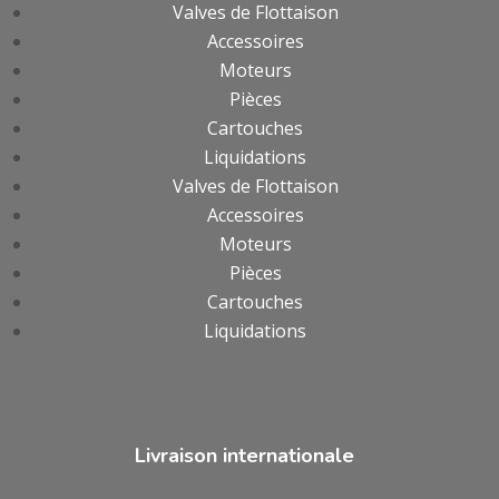
Valves de Flottaison
Accessoires
Moteurs
Pièces
Cartouches
Liquidations
Valves de Flottaison
Accessoires
Moteurs
Pièces
Cartouches
Liquidations
Livraison internationale