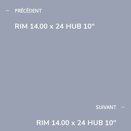
PRÉCÉDENT
RIM 14.00 x 24 HUB 10″
SUIVANT
RIM 14.00 x 24 HUB 10″