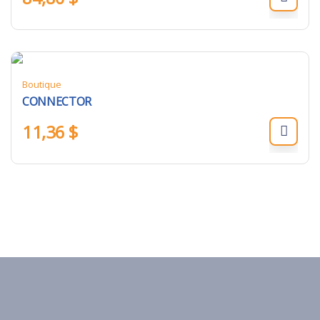
Boutique
CONNECTOR
11,36
$