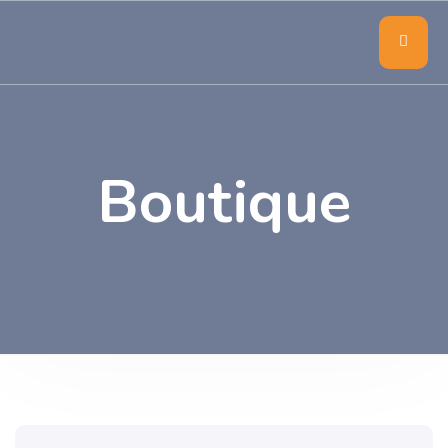
Boutique