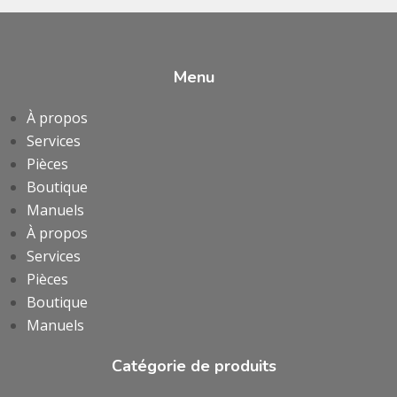
Menu
À propos
Services
Pièces
Boutique
Manuels
À propos
Services
Pièces
Boutique
Manuels
Catégorie de produits