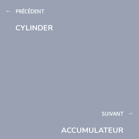
PRÉCÉDENT
CYLINDER
SUIVANT
ACCUMULATEUR