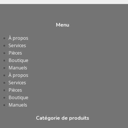
Menu
À propos
Services
Pièces
Boutique
Manuels
À propos
Services
Pièces
Boutique
Manuels
Catégorie de produits