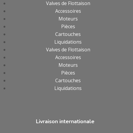
Valves de Flottaison
Accessoires
Moteurs
Pièces
Cartouches
Liquidations
Valves de Flottaison
Accessoires
Moteurs
Pièces
Cartouches
Liquidations
Livraison internationale