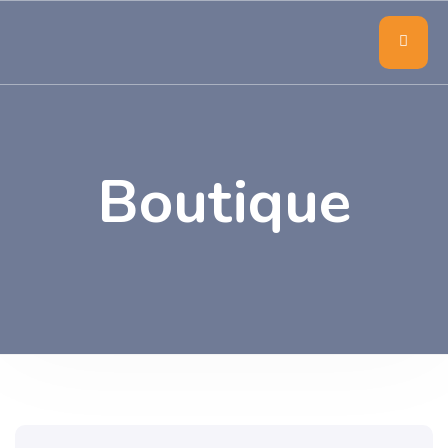
Boutique