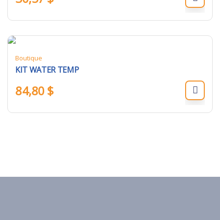
Boutique
KIT WATER TEMP
84,80
$