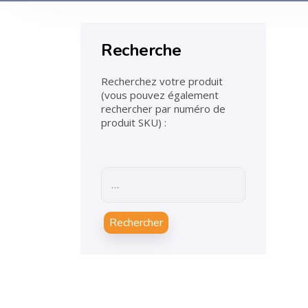
Recherche
Recherchez votre produit
(vous pouvez également
rechercher par numéro de
produit SKU) :
Rechercher