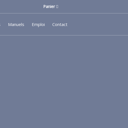
Panier
s
Manuels
Emploi
Contact