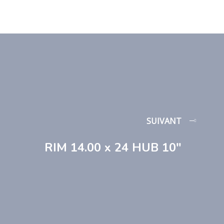
SUIVANT
RIM 14.00 x 24 HUB 10″