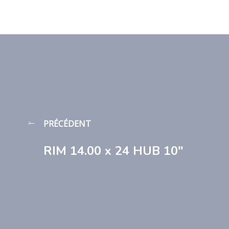
PRÉCÉDENT
RIM 14.00 x 24 HUB 10″