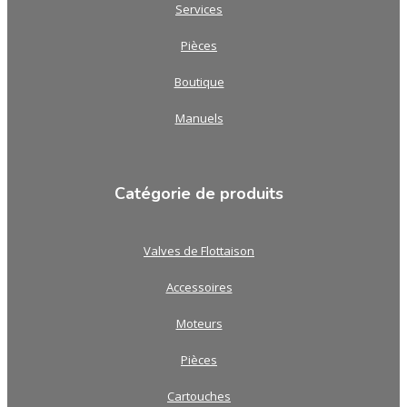
Services
Pièces
Boutique
Manuels
Catégorie de produits
Valves de Flottaison
Accessoires
Moteurs
Pièces
Cartouches