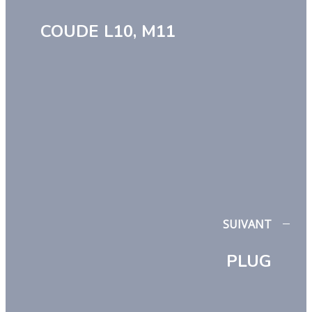
COUDE L10, M11
SUIVANT
PLUG