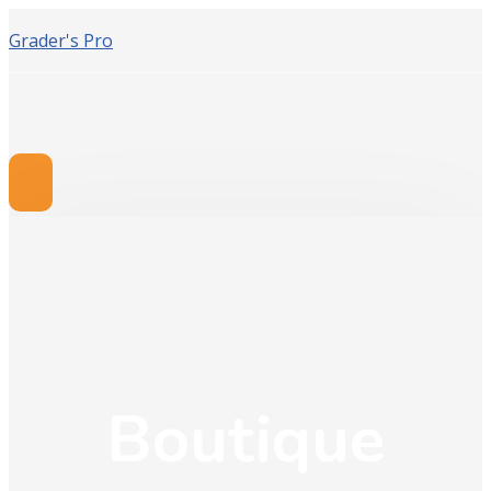
Grader's Pro
Boutique