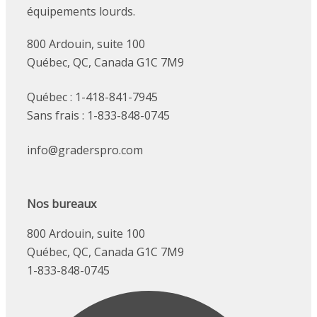
équipements lourds.
800 Ardouin, suite 100
Québec, QC, Canada G1C 7M9
Québec : 1-418-841-7945
Sans frais : 1-833-848-0745
info@graderspro.com
Nos bureaux
800 Ardouin, suite 100
Québec, QC, Canada G1C 7M9
1-833-848-0745