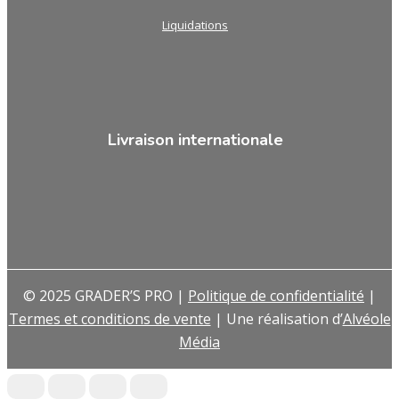
Liquidations
Livraison internationale
© 2025 GRADER’S PRO |
Politique de confidentialité
|
Termes et conditions de vente
| Une réalisation d’
Alvéole
Média