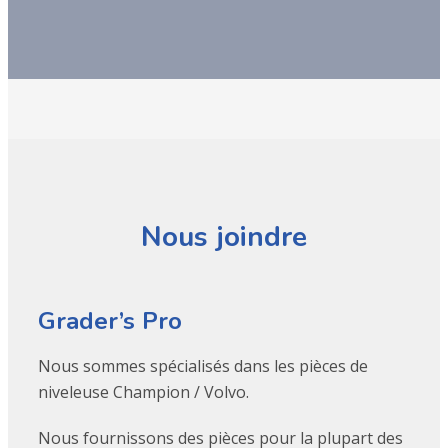
Nous joindre
Grader’s Pro
Nous sommes spécialisés dans les pièces de
niveleuse Champion / Volvo.
Nous fournissons des pièces pour la plupart des