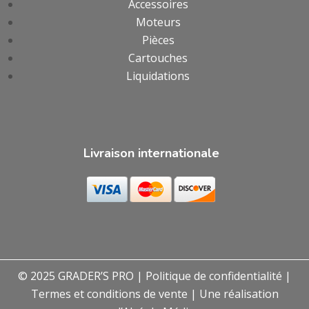
Accessoires
Moteurs
Pièces
Cartouches
Liquidations
Livraison internationale
© 2025 GRADER’S PRO |
Politique de confidentialité
|
Termes et conditions de vente
| Une réalisation