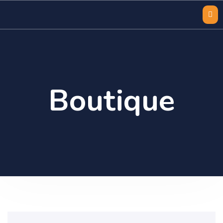
Boutique