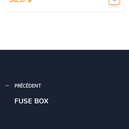
PRÉCÉDENT
FUSE BOX