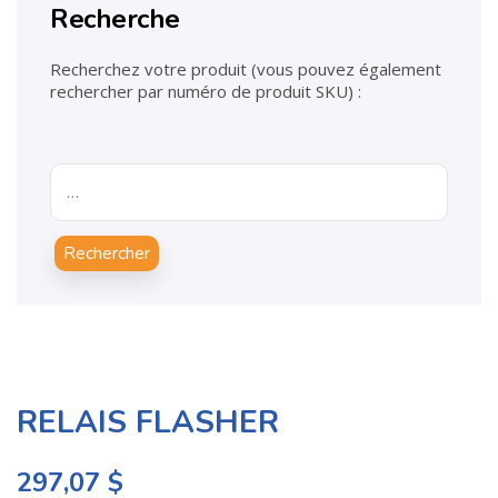
Recherche
Recherchez votre produit (vous pouvez également
rechercher par numéro de produit SKU) :
Rechercher
RELAIS FLASHER
297,07
$