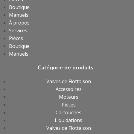
Boutique
Manuels
À propos
Services
Pièces
Boutique
Manuels
Catégorie de produits
Valves de Flottaison
Accessoires
Moteurs
Pièces
Cartouches
Liquidations
Valves de Flottaison