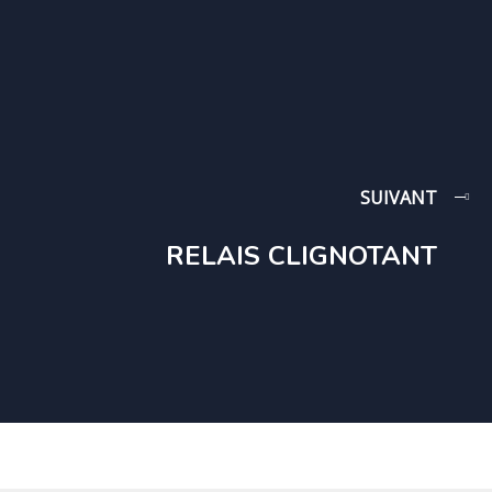
SUIVANT
RELAIS CLIGNOTANT