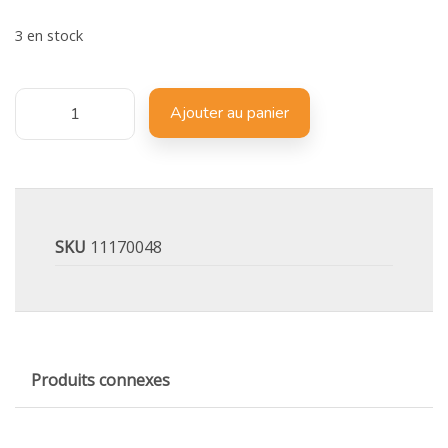
3 en stock
Ajouter au panier
SKU
11170048
Produits connexes