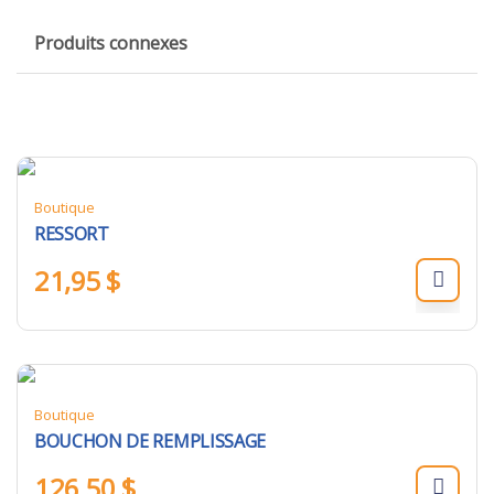
Produits connexes
Boutique
RESSORT
21,95
$
Boutique
BOUCHON DE REMPLISSAGE
126,50
$