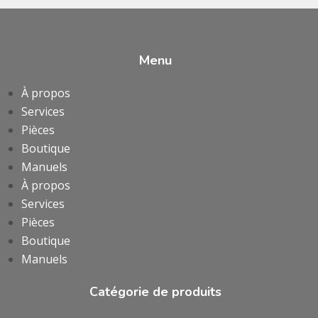
Menu
À propos
Services
Pièces
Boutique
Manuels
À propos
Services
Pièces
Boutique
Manuels
Catégorie de produits