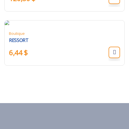
Boutique
RESSORT
6,44
$