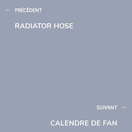
PRÉCÉDENT
RADIATOR HOSE
SUIVANT
CALENDRE DE FAN