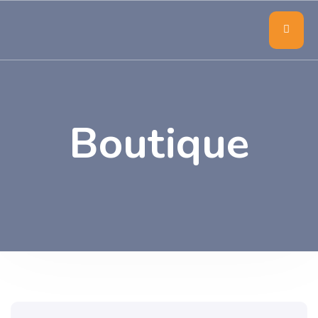
Boutique