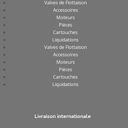
Valves de Flottaison
Accessoires
Moteurs
Pièces
Cartouches
Liquidations
Valves de Flottaison
Accessoires
Moteurs
Pièces
Cartouches
Liquidations
Livraison internationale