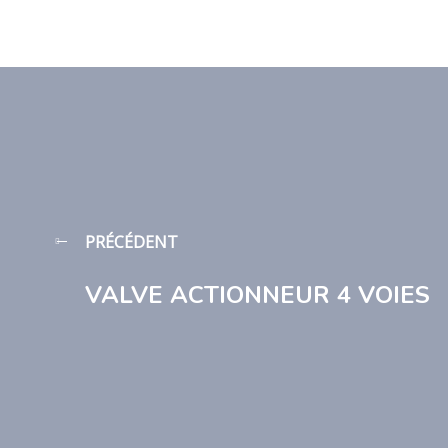
PRÉCÉDENT
VALVE ACTIONNEUR 4 VOIES