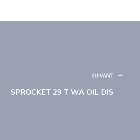
SUIVANT
SPROCKET 29 T WA OIL DIS