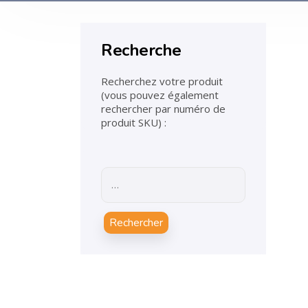
Recherche
Recherchez votre produit
(vous pouvez également
rechercher par numéro de
produit SKU) :
Rechercher