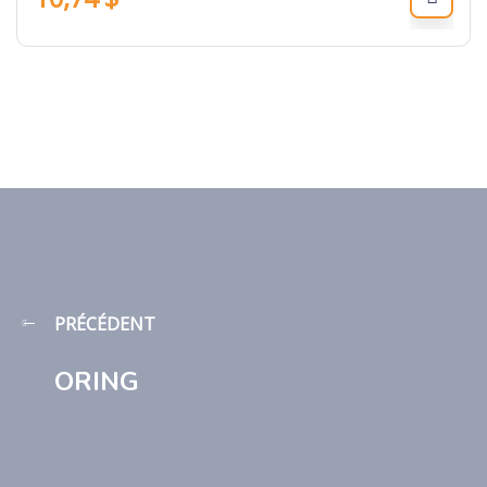
PRÉCÉDENT
ORING