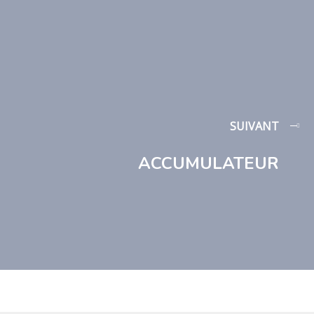
SUIVANT
ACCUMULATEUR