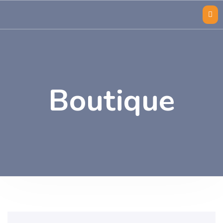
Boutique