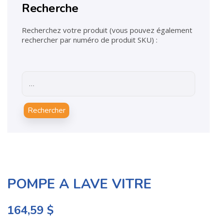
Recherche
Recherchez votre produit (vous pouvez également
rechercher par numéro de produit SKU) :
Rechercher
POMPE A LAVE VITRE
164,59
$