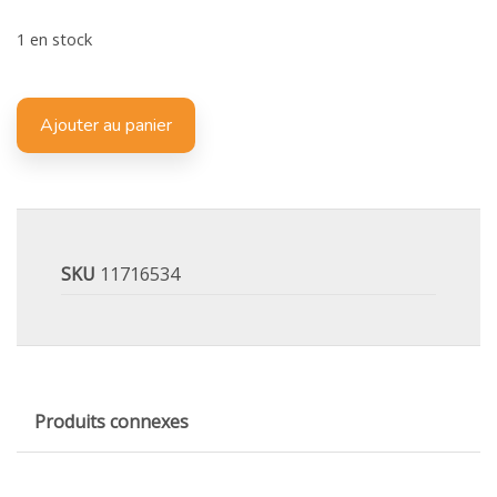
1 en stock
Ajouter au panier
SKU
11716534
Produits connexes