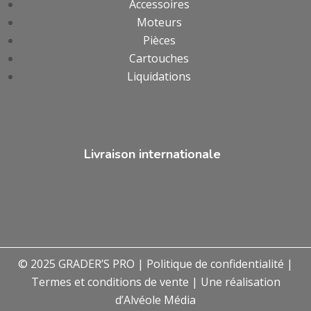
Accessoires
Moteurs
Pièces
Cartouches
Liquidations
Livraison internationale
© 2025 GRADER’S PRO |
Politique de confidentialité
|
Termes et conditions de vente
| Une réalisation
d’
Alvéole Média