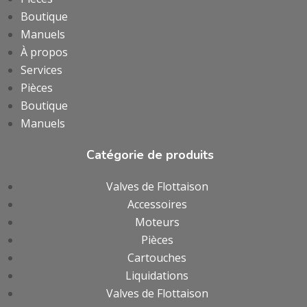
Boutique
Manuels
À propos
Services
Pièces
Boutique
Manuels
Catégorie de produits
Valves de Flottaison
Accessoires
Moteurs
Pièces
Cartouches
Liquidations
Valves de Flottaison